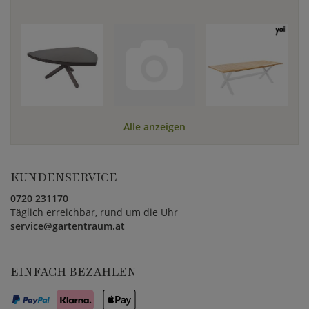
Alle anzeigen
KUNDENSERVICE
0720 231170
Täglich erreichbar, rund um die Uhr
service@gartentraum.at
EINFACH BEZAHLEN