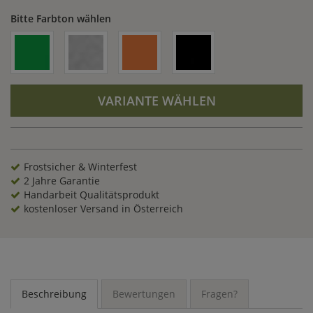
Bitte Farbton wählen
VARIANTE WÄHLEN
Frostsicher & Winterfest
2 Jahre Garantie
Handarbeit Qualitätsprodukt
kostenloser Versand in Österreich
Beschreibung
Bewertungen
Fragen?