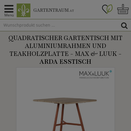
GARTENTRAUM
.AT
Menü
QUADRATISCHER GARTENTISCH MIT
ALUMINIUMRAHMEN UND
TEAKHOLZPLATTE - MAX & LUUK -
ARDA ESSTISCH