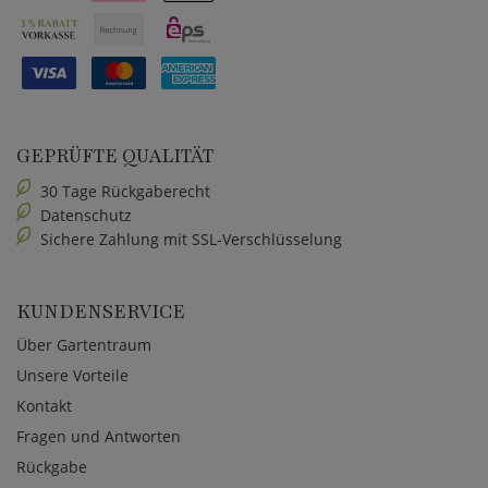
GEPRÜFTE QUALITÄT
30 Tage Rückgaberecht
Datenschutz
Sichere Zahlung mit SSL-Verschlüsselung
KUNDENSERVICE
Über Gartentraum
Unsere Vorteile
Kontakt
Fragen und Antworten
Rückgabe