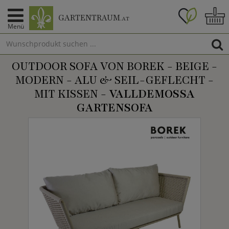
GARTENTRAUM
.AT
Menü
OUTDOOR SOFA VON BOREK - BEIGE -
MODERN - ALU & SEIL-GEFLECHT -
MIT KISSEN -
VALLDEMOSSA
GARTENSOFA