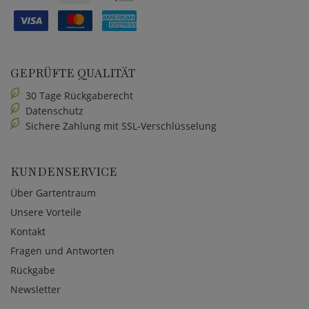
GEPRÜFTE QUALITÄT
30 Tage Rückgaberecht
Datenschutz
Sichere Zahlung mit SSL-Verschlüsselung
KUNDENSERVICE
Über Gartentraum
Unsere Vorteile
Kontakt
Fragen und Antworten
Rückgabe
Newsletter