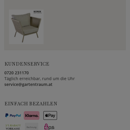
KUNDENSERVICE
0720 231170
Täglich erreichbar, rund um die Uhr
service@gartentraum.at
EINFACH BEZAHLEN