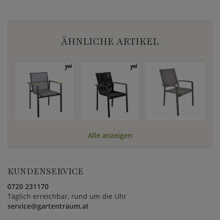
ÄHNLICHE ARTIKEL
Alle anzeigen
KUNDENSERVICE
0720 231170
Täglich erreichbar, rund um die Uhr
service@gartentraum.at