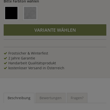
Bitte Farbton wählen
VARIANTE WÄHLEN
Frostsicher & Winterfest
2 Jahre Garantie
Handarbeit Qualitätsprodukt
kostenloser Versand in Österreich
Beschreibung
Bewertungen
Fragen?