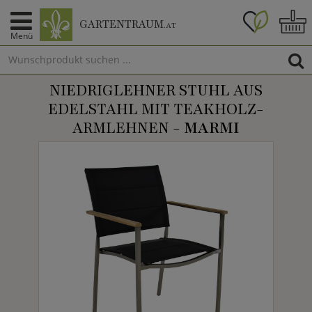
GARTENTRAUM
.AT
Menü
NIEDRIGLEHNER STUHL AUS
EDELSTAHL MIT TEAKHOLZ-
ARMLEHNEN -
MARMI