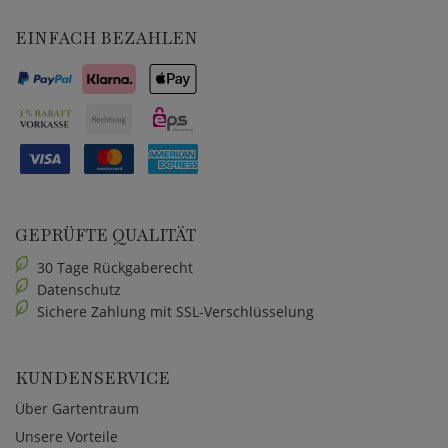
EINFACH BEZAHLEN
GEPRÜFTE QUALITÄT
30 Tage Rückgaberecht
Datenschutz
Sichere Zahlung mit SSL-Verschlüsselung
KUNDENSERVICE
Über Gartentraum
Unsere Vorteile