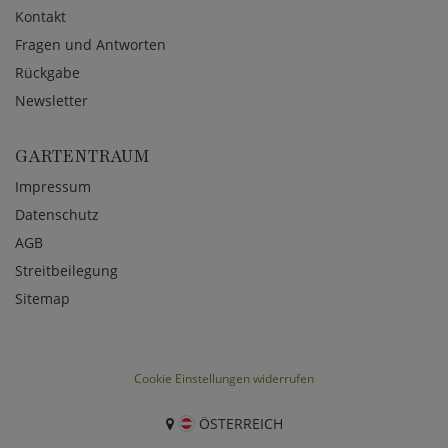
Kontakt
Fragen und Antworten
Rückgabe
Newsletter
GARTENTRAUM
Impressum
Datenschutz
AGB
Streitbeilegung
Sitemap
Cookie Einstellungen widerrufen
ÖSTERREICH