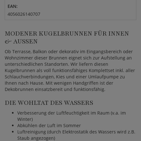
EAN:
4056026140707
MODENER KUGELBRUNNEN FÜR INNEN
& AUSSEN
Ob Terrasse, Balkon oder dekorativ im Eingangsbereich oder
Wohnzimmer dieser Brunnen eignet sich zur Aufstellung an
unterschiedlichen Standorten. Wir liefern diesen
Kugelbrunnen als voll funktionsfähiges Komplettset inkl. aller
Schlauchverbindungen, Kies und einer Umlaufpumpe zu
Ihnen nach Hause. Mit wenigen Handgriffen ist der
Dekobrunnen einsatzbereit und funktionsfähig.
DIE WOHLTAT DES WASSERS
Verbesserung der Luftfeuchtigkeit im Raum (v.a. im
Winter)
Abkühlen der Luft im Sommer
Luftreinigung (durch Elektrostatik des Wassers wird z.B.
Staub angezogen)