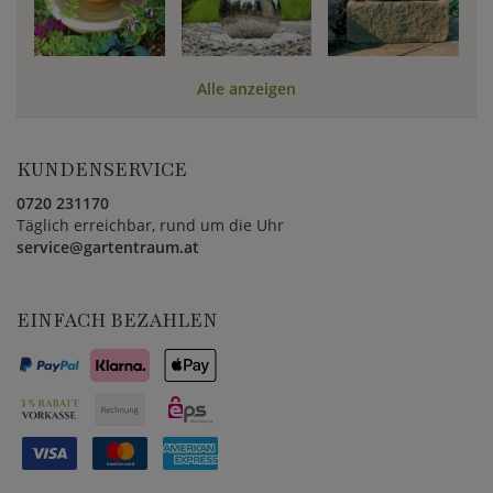
Alle anzeigen
KUNDENSERVICE
0720 231170
Täglich erreichbar, rund um die Uhr
service@gartentraum.at
EINFACH BEZAHLEN