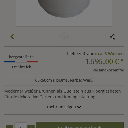
Lieferzeitraum:
ca. 3 Wochen
hergestellt in
1.595,00 €
*
Frankreich
Versandkostenfrei
65x60cm (HxDm)
, Farbe: Weiß
Moderner weißer Brunnen als Quellstein aus Fiberglasbeton
für die dekorative Garten- und Innengestaltung.
mehr anzeigen