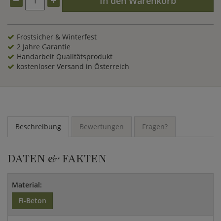
In den Warenkorb
Frostsicher & Winterfest
2 Jahre Garantie
Handarbeit Qualitätsprodukt
kostenloser Versand in Österreich
Beschreibung
Bewertungen
Fragen?
DATEN & FAKTEN
Material:
Fi-Beton