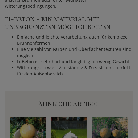
Witterungsbedingungen.
FI-BETON - EIN MATERIAL MIT
UNBEGRENZTEN MÖGLICHKEITEN
Einfache und leichte Verarbeitung auch für komplexe
Brunnenformen
Eine Vielzahl von Farben und Oberflächentexturen sind
möglich
Fi-Beton ist sehr hart und langlebig bei wenig Gewicht
Witterungs- sowie UV-beständig & Frostsicher - perfekt
für den Außenbereich
ÄHNLICHE ARTIKEL