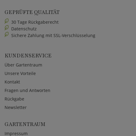
GEPRÜFTE QUALITÄT
30 Tage Rückgaberecht
Datenschutz
Sichere Zahlung mit SSL-Verschlüsselung
KUNDENSERVICE
Über Gartentraum
Unsere Vorteile
Kontakt
Fragen und Antworten
Rückgabe
Newsletter
GARTENTRAUM
Impressum