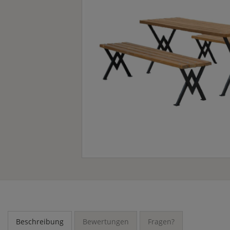
Beschreibung
Bewertungen
Fragen?