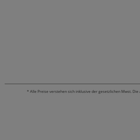
*
Alle Preise verstehen sich inklusive der gesetzlichen Mwst. Die