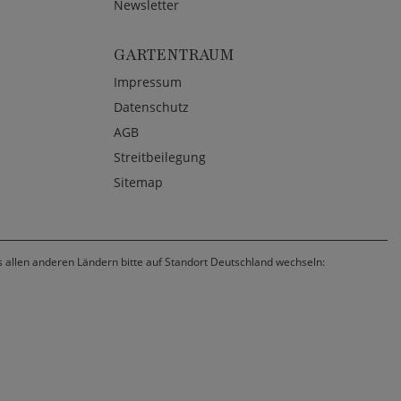
Newsletter
GARTENTRAUM
Impressum
Datenschutz
AGB
Streitbeilegung
Sitemap
us allen anderen Ländern bitte auf Standort Deutschland wechseln: