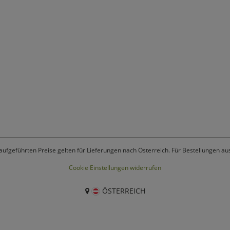
 aufgeführten Preise gelten für Lieferungen nach Österreich. Für Bestellungen a
Cookie Einstellungen widerrufen
ÖSTERREICH