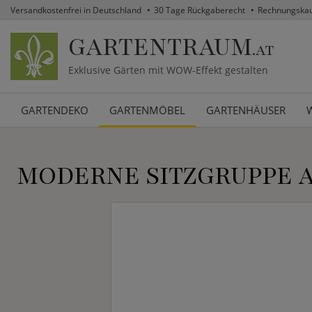
Versandkostenfrei in Deutschland
30 Tage Rückgaberecht
Rechnungska
GARTENTRAUM
.AT
Exklusive Gärten mit WOW-Effekt gestalten
GARTENDEKO
GARTENMÖBEL
GARTENHÄUSER
MODERNE SITZGRUPPE A