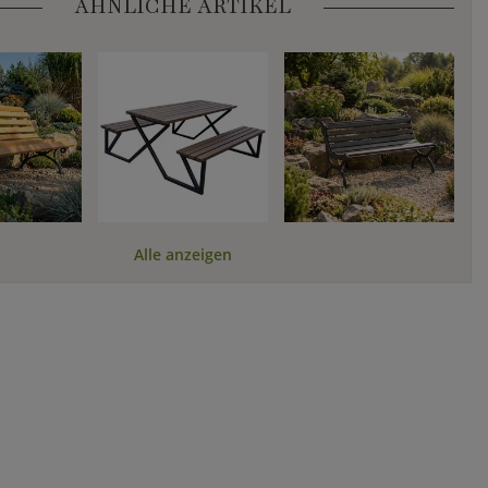
ÄHNLICHE ARTIKEL
Alle anzeigen