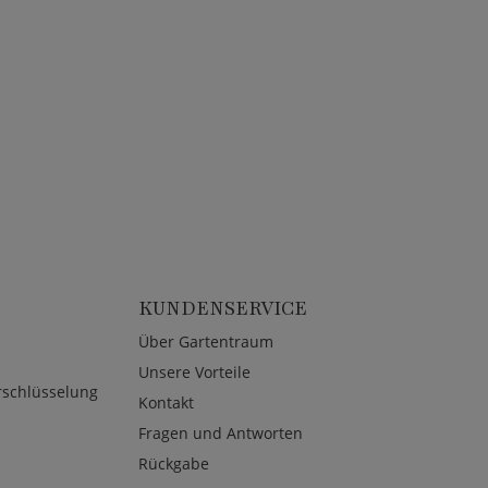
KUNDENSERVICE
Über Gartentraum
Unsere Vorteile
rschlüsselung
Kontakt
Fragen und Antworten
Rückgabe