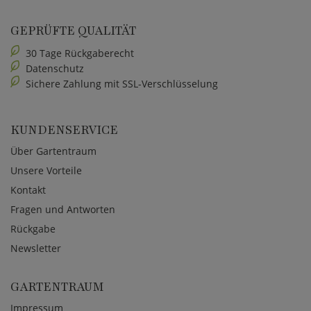
GEPRÜFTE QUALITÄT
30 Tage Rückgaberecht
Datenschutz
Sichere Zahlung mit SSL-Verschlüsselung
KUNDENSERVICE
Über Gartentraum
Unsere Vorteile
Kontakt
Fragen und Antworten
Rückgabe
Newsletter
GARTENTRAUM
Impressum