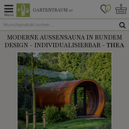
GARTENTRAUM
.AT
Menü
MODERNE AUSSENSAUNA IN RUNDEM D
ESIGN - INDIVIDUALISIERBAR -
THEA