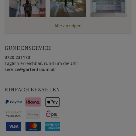
Alle anzeigen
KUNDENSERVICE
0720 231170
Täglich erreichbar, rund um die Uhr
service@gartentraum.at
EINFACH BEZAHLEN