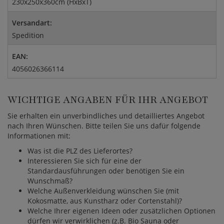
230x250x360cm (HxBxT)
Versandart:
Spedition
EAN:
4056026366114
WICHTIGE ANGABEN FÜR IHR ANGEBOT
Sie erhalten ein unverbindliches und detailliertes Angebot
nach Ihren Wünschen. Bitte teilen Sie uns dafür folgende
Informationen mit:
Was ist die PLZ des Lieferortes?
Interessieren Sie sich für eine der
Standardausführungen oder benötigen Sie ein
Wunschmaß?
Welche Außenverkleidung wünschen Sie (mit
Kokosmatte, aus Kunstharz oder Cortenstahl)?
Welche Ihrer eigenen Ideen oder zusätzlichen Optionen
dürfen wir verwirklichen (z.B. Bio Sauna oder