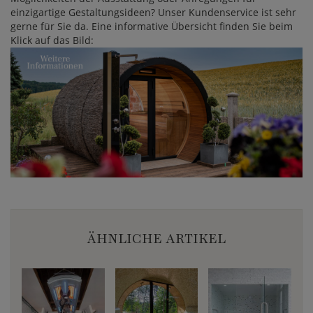
einzigartige Gestaltungsideen? Unser Kundenservice ist sehr
gerne für Sie da. Eine informative Übersicht finden Sie beim
Klick auf das Bild:
ÄHNLICHE ARTIKEL