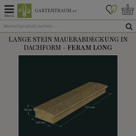
GARTENTRAUM
.AT
Menü
LANGE STEIN MAUERABDECKUNG IN
DACHFORM -
FERAM LONG