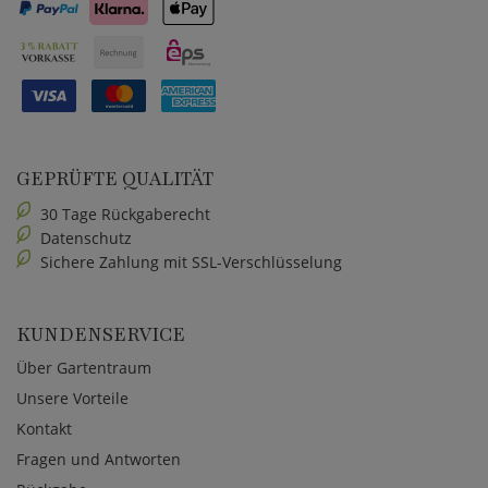
GEPRÜFTE QUALITÄT
30 Tage Rückgaberecht
Datenschutz
Sichere Zahlung mit SSL-Verschlüsselung
KUNDENSERVICE
Über Gartentraum
Unsere Vorteile
Kontakt
Fragen und Antworten