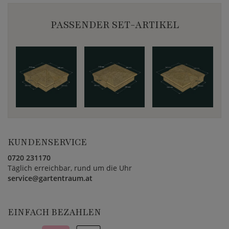
PASSENDER SET-ARTIKEL
KUNDENSERVICE
0720 231170
Täglich erreichbar, rund um die Uhr
service@gartentraum.at
EINFACH BEZAHLEN