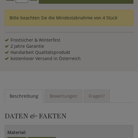
Bitte beachten Sie die Mindestabnahme von 4 Stück
Frostsicher & Winterfest
2 Jahre Garantie
Handarbeit Qualitätsprodukt
kostenloser Versand in Österreich
Beschreibung
Bewertungen
Fragen?
DATEN & FAKTEN
Material: