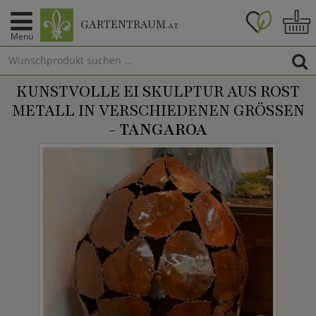
GARTENTRAUM
.AT
Menü
KUNSTVOLLE EI SKULPTUR AUS ROST
METALL IN VERSCHIEDENEN GRÖSSEN -
TANGAROA