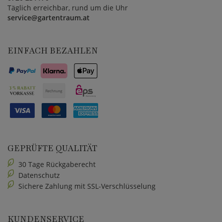
Täglich erreichbar, rund um die Uhr
service@gartentraum.at
EINFACH BEZAHLEN
GEPRÜFTE QUALITÄT
30 Tage Rückgaberecht
Datenschutz
Sichere Zahlung mit SSL-Verschlüsselung
KUNDENSERVICE