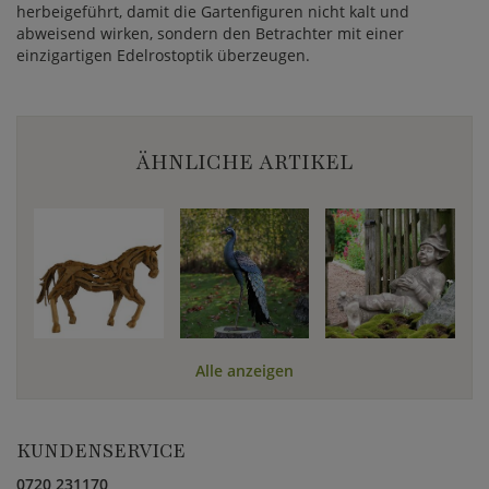
herbeigeführt, damit die Gartenfiguren nicht kalt und
abweisend wirken, sondern den Betrachter mit einer
einzigartigen Edelrostoptik überzeugen.
ÄHNLICHE ARTIKEL
Alle anzeigen
KUNDENSERVICE
0720 231170