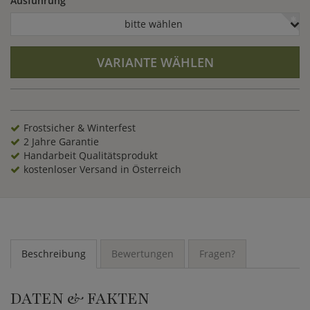
Ausführung
bitte wählen
VARIANTE WÄHLEN
Frostsicher & Winterfest
2 Jahre Garantie
Handarbeit Qualitätsprodukt
kostenloser Versand in Österreich
Beschreibung
Bewertungen
Fragen?
DATEN & FAKTEN