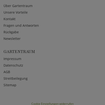
Über Gartentraum
Unsere Vorteile
Kontakt
Fragen und Antworten
Rückgabe
Newsletter
GARTENTRAUM
Impressum
Datenschutz
AGB
Streitbeilegung
Sitemap
Cookie Einstellungen widerrufen