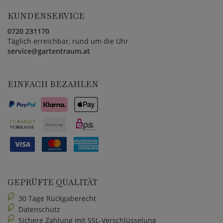
KUNDENSERVICE
0720 231170
Täglich erreichbar, rund um die Uhr
service@gartentraum.at
EINFACH BEZAHLEN
GEPRÜFTE QUALITÄT
30 Tage Rückgaberecht
Datenschutz
Sichere Zahlung mit SSL-Verschlüsselung