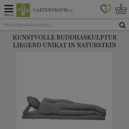
GARTENTRAUM
.AT
Menü
KUNSTVOLLE BUDDHASKULPTUR
LIEGEND UNIKAT IN NATURSTEIN