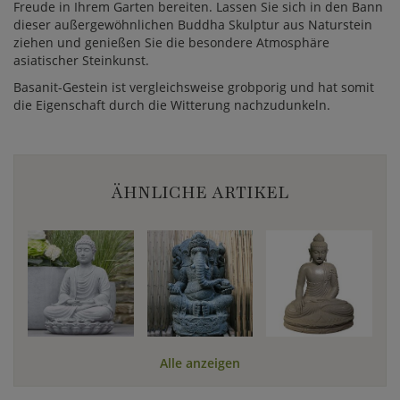
Freude in Ihrem Garten bereiten. Lassen Sie sich in den Bann
dieser außergewöhnlichen Buddha Skulptur aus Naturstein
ziehen und genießen Sie die besondere Atmosphäre
asiatischer Steinkunst.
Basanit-Gestein ist vergleichsweise grobporig und hat somit
die Eigenschaft durch die Witterung nachzudunkeln.
ÄHNLICHE ARTIKEL
Alle anzeigen