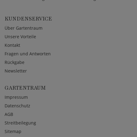
KUNDENSERVICE
Über Gartentraum
Unsere Vorteile
Kontakt
Fragen und Antworten
Rückgabe
Newsletter
GARTENTRAUM
Impressum
Datenschutz
AGB
Streitbeilegung
Sitemap