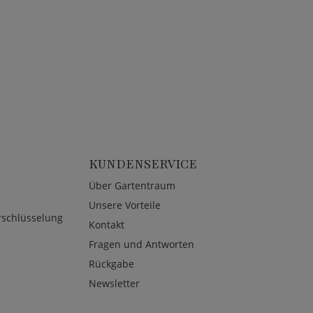
KUNDENSERVICE
Über Gartentraum
Unsere Vorteile
rschlüsselung
Kontakt
Fragen und Antworten
Rückgabe
Newsletter