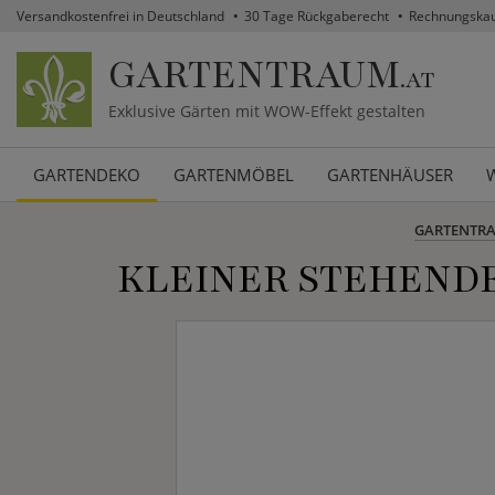
Versandkostenfrei in Deutschland
30 Tage Rückgaberecht
Rechnungska
GARTENTRAUM
.AT
Exklusive Gärten mit WOW-Effekt gestalten
GARTENDEKO
GARTENMÖBEL
GARTENHÄUSER
GARTENTR
KLEINER STEHEND