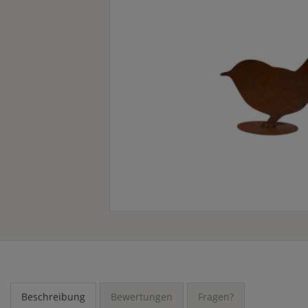
Beschreibung
Bewertungen
Fragen?