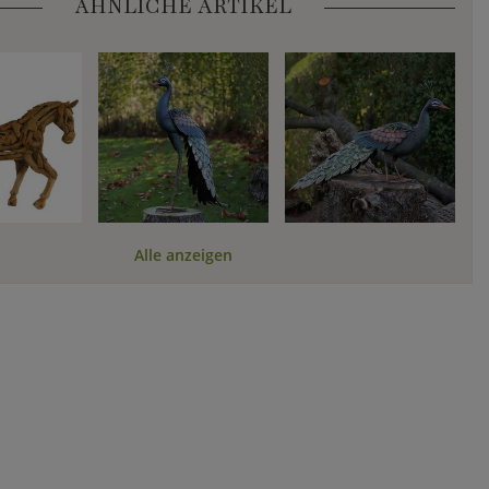
ÄHNLICHE ARTIKEL
Alle anzeigen