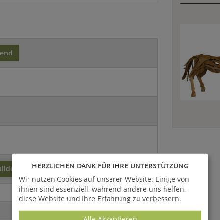
zend
HERZLICHEN DANK FÜR IHRE UNTERSTÜTZUNG
alldesign
Wir nutzen Cookies auf unserer Website. Einige von
ihnen sind essenziell, während andere uns helfen,
diese Website und Ihre Erfahrung zu verbessern.
Alle Akzeptieren