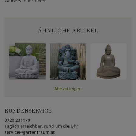
Zaubers in Ihr Heim.
ÄHNLICHE ARTIKEL
Alle anzeigen
KUNDENSERVICE
0720 231170
Täglich erreichbar, rund um die Uhr
service@gartentraum.at