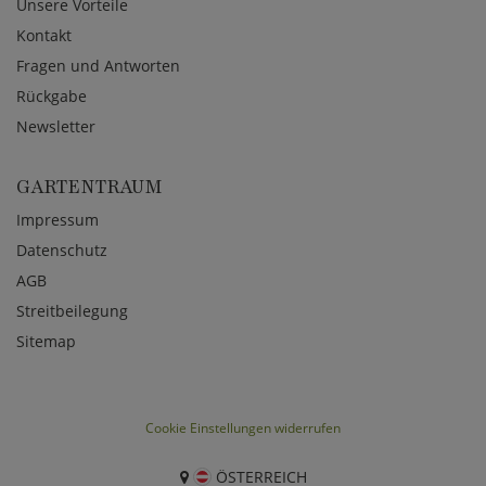
Unsere Vorteile
Kontakt
Fragen und Antworten
Rückgabe
Newsletter
GARTENTRAUM
Impressum
Datenschutz
AGB
Streitbeilegung
Sitemap
Cookie Einstellungen widerrufen
ÖSTERREICH