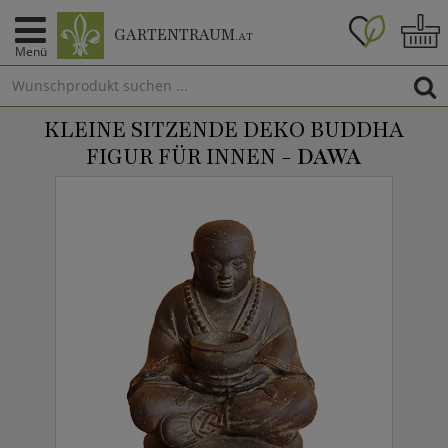
GARTENTRAUM
.AT
Menü
KLEINE SITZENDE DEKO BUDDHA
FIGUR FÜR INNEN -
DAWA