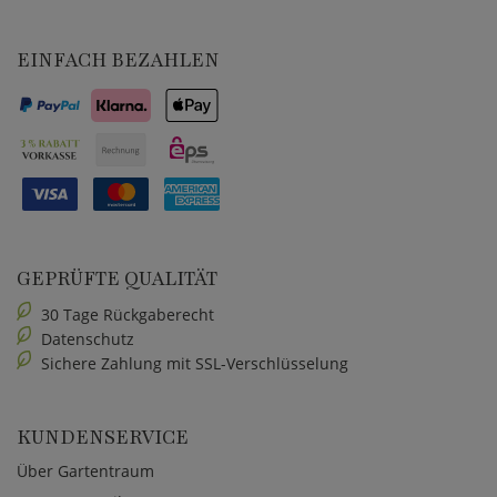
EINFACH BEZAHLEN
GEPRÜFTE QUALITÄT
30 Tage Rückgaberecht
Datenschutz
Sichere Zahlung mit SSL-Verschlüsselung
KUNDENSERVICE
Über Gartentraum