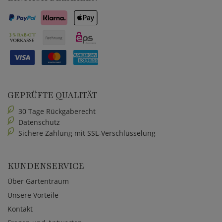
GEPRÜFTE QUALITÄT
30 Tage Rückgaberecht
Datenschutz
Sichere Zahlung mit SSL-Verschlüsselung
KUNDENSERVICE
Über Gartentraum
Unsere Vorteile
Kontakt