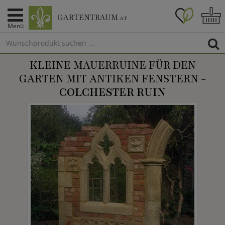
GARTENTRAUM
.AT
Menü
KLEINE MAUERRUINE FÜR DEN
GARTEN MIT ANTIKEN FENSTERN -
COLCHESTER RUIN