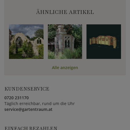
ÄHNLICHE ARTIKEL
Alle anzeigen
KUNDENSERVICE
0720 231170
Täglich erreichbar, rund um die Uhr
service@gartentraum.at
EINFACH BEZAHLEN