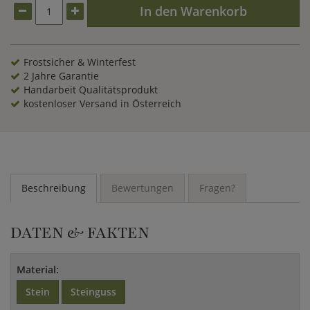
In den Warenkorb
Frostsicher & Winterfest
2 Jahre Garantie
Handarbeit Qualitätsprodukt
kostenloser Versand in Österreich
Beschreibung
Bewertungen
Fragen?
DATEN & FAKTEN
Material:
Stein
Steinguss