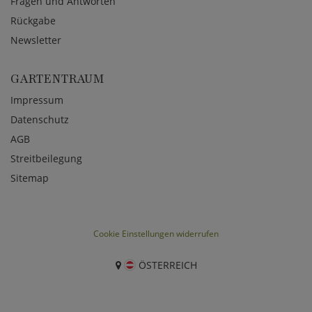
Fragen und Antworten
Rückgabe
Newsletter
GARTENTRAUM
Impressum
Datenschutz
AGB
Streitbeilegung
Sitemap
Cookie Einstellungen widerrufen
ÖSTERREICH