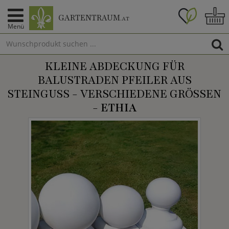
GARTENTRAUM
.AT
Menü
KLEINE ABDECKUNG FÜR
BALUSTRADEN PFEILER AUS
STEINGUSS - VERSCHIEDENE GRÖSSEN -
ETHIA