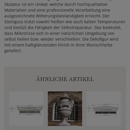
Skulptur ist ein Unikat, welche durch hochqualitative
Materialien und eine professionelle Verarbeitung eine
ausgezeichnete Witterungsbeständigkeit erreicht. Der
Steinguss trotzt sowohl heißen wie auch kalten Temperaturen
und besitzt die Fähigkeit der Selbstreparatur. Das bedeutet,
dass Mikrorisse sich in einer natürlichen Umgebung von
selbst heilen bzw. wieder verschließen. Die Dekofigur wird
mit einem halbglänzenden Finish in Ihrer Wunschfarbe
geliefert.
ÄHNLICHE ARTIKEL