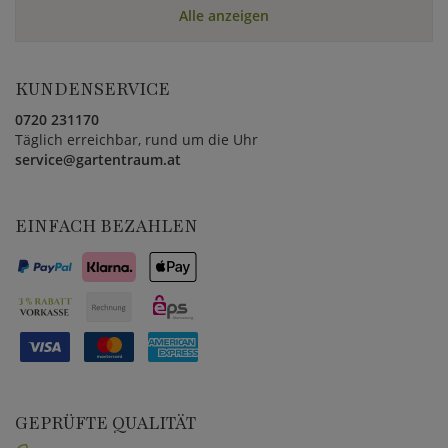
Alle anzeigen
KUNDENSERVICE
0720 231170
Täglich erreichbar, rund um die Uhr
service@gartentraum.at
EINFACH BEZAHLEN
GEPRÜFTE QUALITÄT