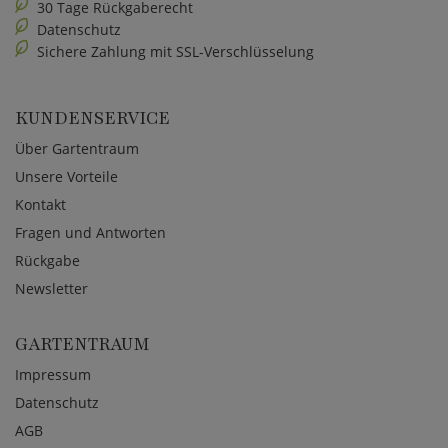
30 Tage Rückgaberecht
Datenschutz
Sichere Zahlung mit SSL-Verschlüsselung
KUNDENSERVICE
Über Gartentraum
Unsere Vorteile
Kontakt
Fragen und Antworten
Rückgabe
Newsletter
GARTENTRAUM
Impressum
Datenschutz
AGB