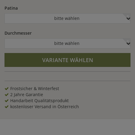
Patina
bitte wählen
Durchmesser
bitte wählen
VARIANTE WÄHLEN
Frostsicher & Winterfest
2 Jahre Garantie
Handarbeit Qualitätsprodukt
kostenloser Versand in Österreich