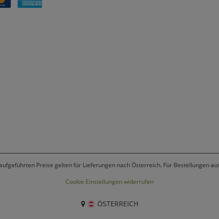
 aufgeführten Preise gelten für Lieferungen nach Österreich. Für Bestellungen a
Cookie Einstellungen widerrufen
ÖSTERREICH