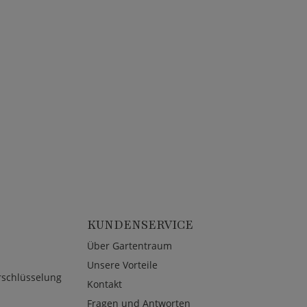
KUNDENSERVICE
Über Gartentraum
Unsere Vorteile
rschlüsselung
Kontakt
Fragen und Antworten