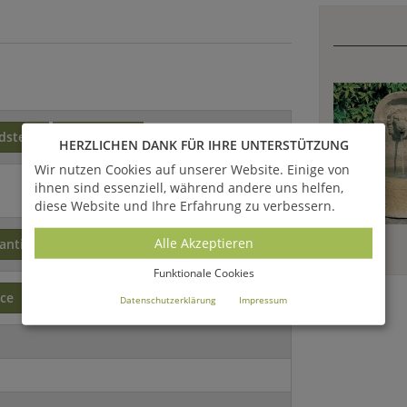
dstein
Naturstein
HERZLICHEN DANK FÜR IHRE UNTERSTÜTZUNG
Wir nutzen Cookies auf unserer Website. Einige von
ihnen sind essenziell, während andere uns helfen,
diese Website und Ihre Erfahrung zu verbessern.
Alle Akzeptieren
antisch
Funktionale Cookies
vce
Datenschutzerklärung
Impressum
)