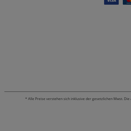
*
Alle Preise verstehen sich inklusive der gesetzlichen Mwst. Die