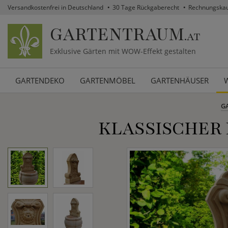
Versandkostenfrei in Deutschland
30 Tage Rückgaberecht
Rechnungska
GARTENTRAUM
.AT
Exklusive Gärten mit WOW-Effekt gestalten
GARTENDEKO
GARTENMÖBEL
GARTENHÄUSER
G
KLASSISCHER 