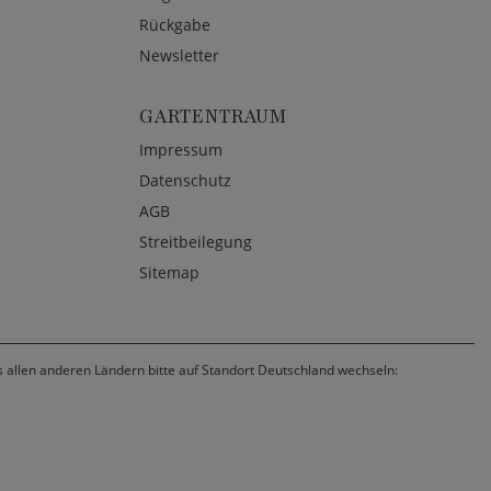
Rückgabe
Newsletter
GARTENTRAUM
Impressum
Datenschutz
AGB
Streitbeilegung
Sitemap
us allen anderen Ländern bitte auf Standort Deutschland wechseln: