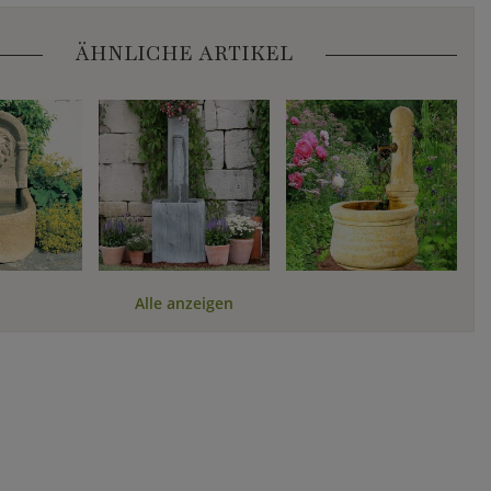
ÄHNLICHE ARTIKEL
Alle anzeigen