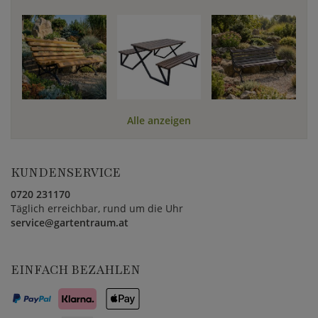
Alle anzeigen
KUNDENSERVICE
0720 231170
Täglich erreichbar, rund um die Uhr
service@gartentraum.at
EINFACH BEZAHLEN