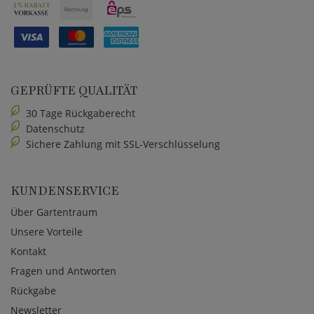
GEPRÜFTE QUALITÄT
30 Tage Rückgaberecht
Datenschutz
Sichere Zahlung mit SSL-Verschlüsselung
KUNDENSERVICE
Über Gartentraum
Unsere Vorteile
Kontakt
Fragen und Antworten
Rückgabe
Newsletter