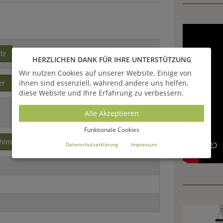
lz
HERZLICHEN DANK FÜR IHRE UNTERSTÜTZUNG
Wir nutzen Cookies auf unserer Website. Einige von
ihnen sind essenziell, während andere uns helfen,
er
diese Website und Ihre Erfahrung zu verbessern.
Alle Akzeptieren
Funktionale Cookies
himes
Datenschutzerklärung
Impressum