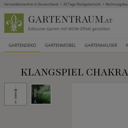
Versandkostenfrei in Deutschland
30 Tage Rückgaberecht
Rechnungska
GARTENTRAUM
.AT
Exklusive Gärten mit WOW-Effekt gestalten
GARTENDEKO
GARTENMÖBEL
GARTENHÄUSER
KLANGSPIEL CHAKRA