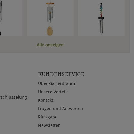
Alle anzeigen
KUNDENSERVICE
Über Gartentraum
Unsere Vorteile
rschlüsselung
Kontakt
Fragen und Antworten
Rückgabe
Newsletter