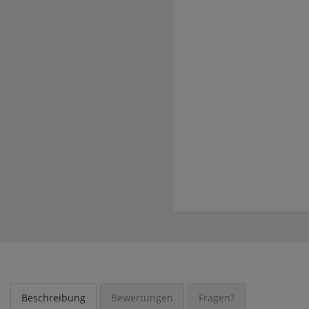
Beschreibung
Bewertungen
Fragen?