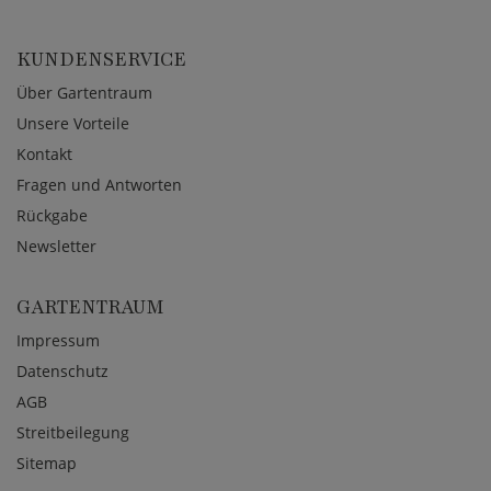
KUNDENSERVICE
Über Gartentraum
Unsere Vorteile
Kontakt
Fragen und Antworten
Rückgabe
Newsletter
GARTENTRAUM
Impressum
Datenschutz
AGB
Streitbeilegung
Sitemap