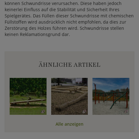
können Schwundrisse verursachen. Diese haben jedoch
keinerlei Einfluss auf die Stabilität und Sicherheit Ihres
Spielgerätes. Das Füllen dieser Schwundrisse mit chemischen
Füllstoffen wird ausdrücklich nicht empfohlen, da dies zur
Zerstörung des Holzes führen wird. Schwundrisse stellen
keinen Reklamationsgrund dar.
ÄHNLICHE ARTIKEL
Alle anzeigen