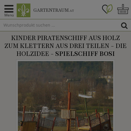
GARTENTRAUM
.AT
Menü
KINDER PIRATENSCHIFF AUS HOLZ
ZUM KLETTERN AUS DREI TEILEN - DIE
HOLZIDEE -
SPIELSCHIFF BOSI