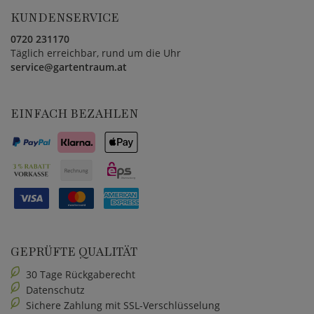
KUNDENSERVICE
0720 231170
Täglich erreichbar, rund um die Uhr
service@gartentraum.at
EINFACH BEZAHLEN
GEPRÜFTE QUALITÄT
30 Tage Rückgaberecht
Datenschutz
Sichere Zahlung mit SSL-Verschlüsselung