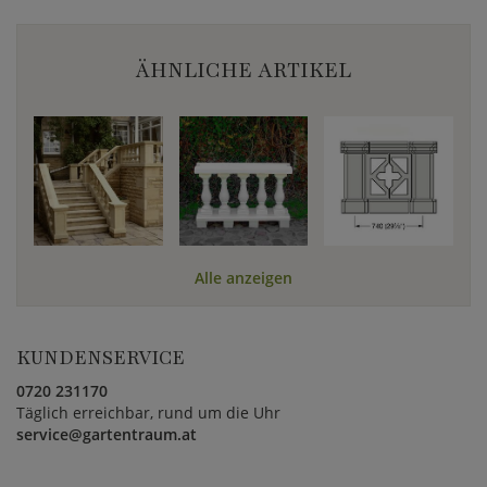
ÄHNLICHE ARTIKEL
Alle anzeigen
KUNDENSERVICE
0720 231170
Täglich erreichbar, rund um die Uhr
service@gartentraum.at