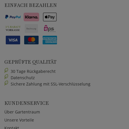
EINFACH BEZAHLEN
GEPRÜFTE QUALITÄT
30 Tage Rückgaberecht
Datenschutz
Sichere Zahlung mit SSL-Verschlüsselung
KUNDENSERVICE
Über Gartentraum
Unsere Vorteile
Kontakt