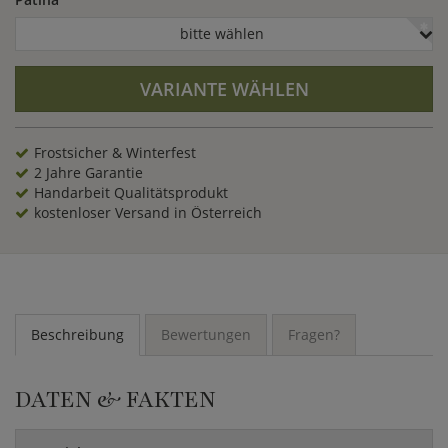
(HxB).
bitte wählen
VARIANTE WÄHLEN
Frostsicher & Winterfest
2 Jahre Garantie
Handarbeit Qualitätsprodukt
kostenloser Versand in Österreich
Beschreibung
Bewertungen
Fragen?
DATEN & FAKTEN