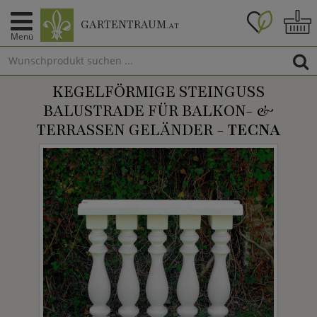
GARTENTRAUM
.AT
Menü
KEGELFÖRMIGE STEINGUSS
BALUSTRADE FÜR BALKON- &
TERRASSEN GELÄNDER -
TECNA