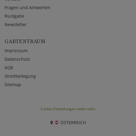
Fragen und Antworten
Rückgabe
Newsletter
GARTENTRAUM
Impressum
Datenschutz
AGB
Streitbeilegung
Sitemap
Cookie Einstellungen widerrufen
ÖSTERREICH