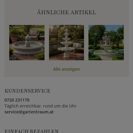
ÄHNLICHE ARTIKEL
Alle anzeigen
KUNDENSERVICE
0720 231170
Täglich erreichbar, rund um die Uhr
service@gartentraum.at
EINFACH BEZAHLEN