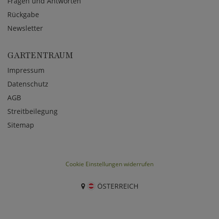
Fragen und Antworten
Rückgabe
Newsletter
GARTENTRAUM
Impressum
Datenschutz
AGB
Streitbeilegung
Sitemap
Cookie Einstellungen widerrufen
ÖSTERREICH