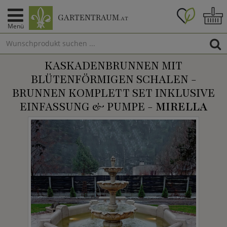
GARTENTRAUM
.AT
Menü
KASKADENBRUNNEN MIT
BLÜTENFÖRMIGEN SCHALEN -
BRUNNEN KOMPLETT SET INKLUSIVE
EINFASSUNG & PUMPE -
MIRELLA