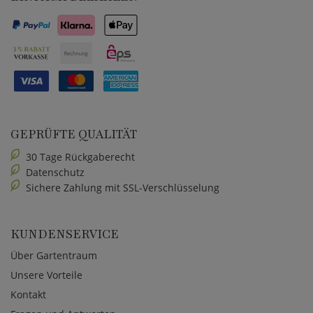
GEPRÜFTE QUALITÄT
30 Tage Rückgaberecht
Datenschutz
Sichere Zahlung mit SSL-Verschlüsselung
KUNDENSERVICE
Über Gartentraum
Unsere Vorteile
Kontakt