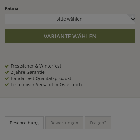
Patina
bitte wählen
VARIANTE WÄHLEN
Frostsicher & Winterfest
2 Jahre Garantie
Handarbeit Qualitätsprodukt
kostenloser Versand in Österreich
Beschreibung
Bewertungen
Fragen?