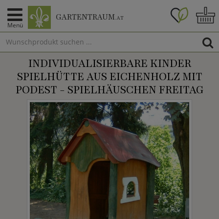
GARTENTRAUM
.AT
Menü
INDIVIDUALISIERBARE KINDER
SPIELHÜTTE AUS EICHENHOLZ MIT
PODEST - SPIELHÄUSCHEN FREITAG