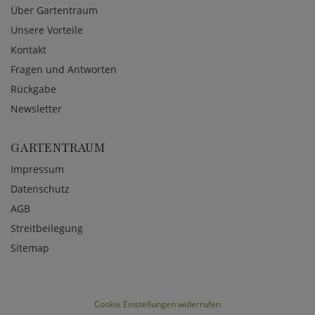
Über Gartentraum
Unsere Vorteile
Kontakt
Fragen und Antworten
Rückgabe
Newsletter
GARTENTRAUM
Impressum
Datenschutz
AGB
Streitbeilegung
Sitemap
Cookie Einstellungen widerrufen