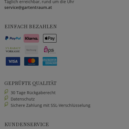
Täglich erreichbar, rund um die Uhr
service@gartentraum.at
EINFACH BEZAHLEN
GEPRÜFTE QUALITÄT
30 Tage Rückgaberecht
Datenschutz
Sichere Zahlung mit SSL-Verschlüsselung
KUNDENSERVICE