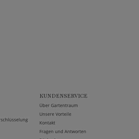
KUNDENSERVICE
Über Gartentraum
Unsere Vorteile
rschlüsselung
Kontakt
Fragen und Antworten