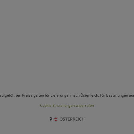
 aufgeführten Preise gelten für Lieferungen nach Österreich. Für Bestellungen a
Cookie Einstellungen widerrufen
ÖSTERREICH