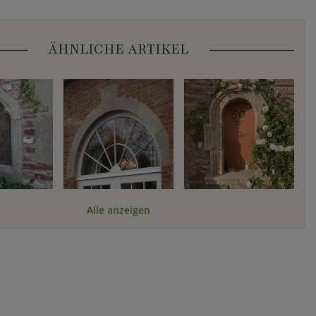
ÄHNLICHE ARTIKEL
Alle anzeigen