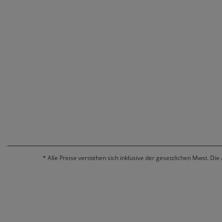
*
Alle Preise verstehen sich inklusive der gesetzlichen Mwst. Die