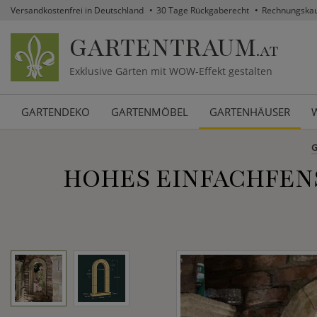
Versandkostenfrei in Deutschland
30 Tage Rückgaberecht
Rechnungska
GARTENTRAUM
.AT
Exklusive Gärten mit WOW-Effekt gestalten
GARTENDEKO
GARTENMÖBEL
GARTENHÄUSER
HOHES EINFACHFENS