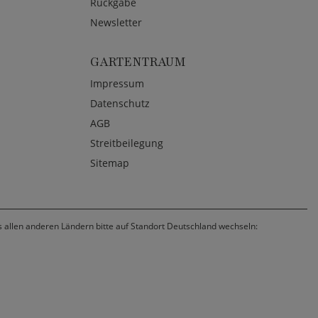
Rückgabe
Newsletter
GARTENTRAUM
Impressum
Datenschutz
AGB
Streitbeilegung
Sitemap
us allen anderen Ländern bitte auf Standort Deutschland wechseln: