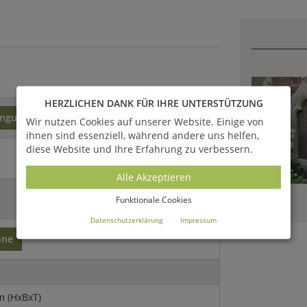
HERZLICHEN DANK FÜR IHRE UNTERSTÜTZUNG
inguss
Wir nutzen Cookies auf unserer Website. Einige von
ihnen sind essenziell, während andere uns helfen,
diese Website und Ihre Erfahrung zu verbessern.
Alle Akzeptieren
Funktionale Cookies
Datenschutzerklärung
Impressum
one
m (HxBxT)