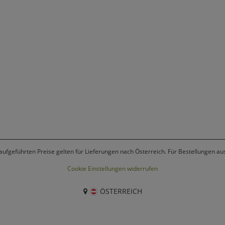
 aufgeführten Preise gelten für Lieferungen nach Österreich. Für Bestellungen a
Cookie Einstellungen widerrufen
ÖSTERREICH