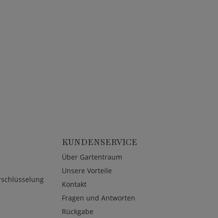
KUNDENSERVICE
Über Gartentraum
Unsere Vorteile
rschlüsselung
Kontakt
Fragen und Antworten
Rückgabe