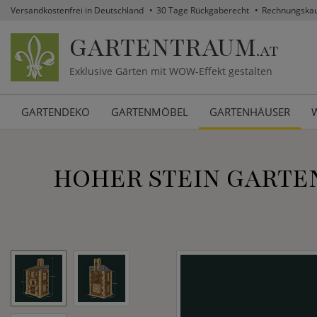
Versandkostenfrei in Deutschland
30 Tage Rückgaberecht
Rechnungska
GARTENTRAUM
.AT
Exklusive Gärten mit WOW-Effekt gestalten
GARTENDEKO
GARTENMÖBEL
GARTENHÄUSER
HOHER STEIN GARTEN