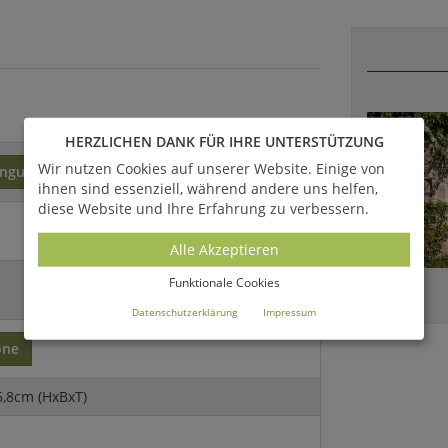
HERZLICHEN DANK FÜR IHRE UNTERSTÜTZUNG
Wir nutzen Cookies auf unserer Website. Einige von
inguss
ihnen sind essenziell, während andere uns helfen,
diese Website und Ihre Erfahrung zu verbessern.
Alle Akzeptieren
Funktionale Cookies
Datenschutzerklärung
Impressum
one
6,8cm (HxBxT)