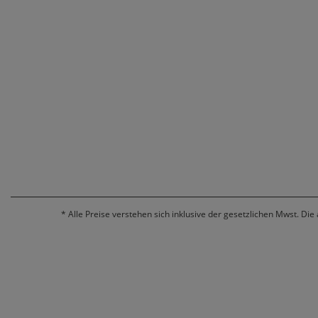
*
Alle Preise verstehen sich inklusive der gesetzlichen Mwst. Die