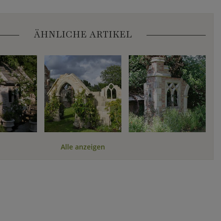
ÄHNLICHE ARTIKEL
Alle anzeigen