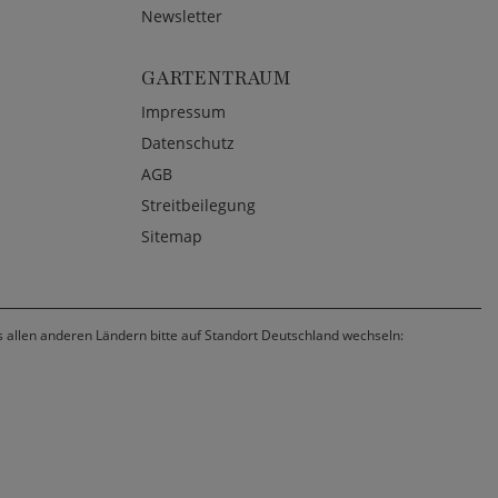
Newsletter
GARTENTRAUM
Impressum
Datenschutz
AGB
Streitbeilegung
Sitemap
us allen anderen Ländern bitte auf Standort Deutschland wechseln: