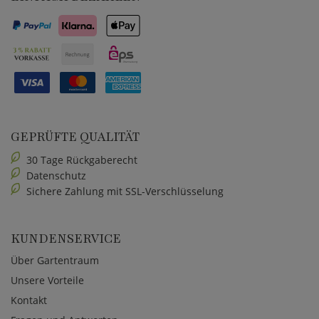
GEPRÜFTE QUALITÄT
30 Tage Rückgaberecht
Datenschutz
Sichere Zahlung mit SSL-Verschlüsselung
KUNDENSERVICE
Über Gartentraum
Unsere Vorteile
Kontakt