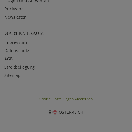
Fragen und Antworten
Rückgabe
Newsletter
GARTENTRAUM
Impressum
Datenschutz
AGB
Streitbeilegung
Sitemap
Cookie Einstellungen widerrufen
ÖSTERREICH