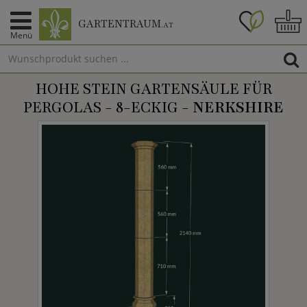
GARTENTRAUM
.AT
Menü
HOHE STEIN GARTENSÄULE FÜR
PERGOLAS - 8-ECKIG -
NERKSHIRE