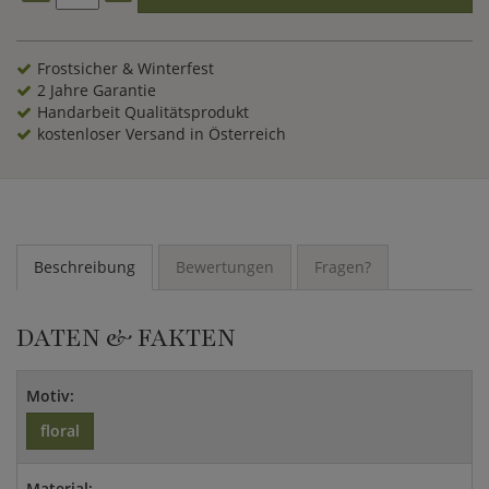
Frostsicher & Winterfest
2 Jahre Garantie
Handarbeit Qualitätsprodukt
kostenloser Versand in Österreich
Beschreibung
Bewertungen
Fragen?
DATEN & FAKTEN
Motiv:
floral
Material: