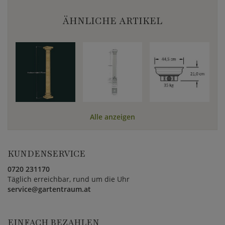
ÄHNLICHE ARTIKEL
Alle anzeigen
KUNDENSERVICE
0720 231170
Täglich erreichbar, rund um die Uhr
service@gartentraum.at
EINFACH BEZAHLEN