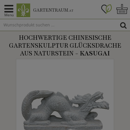
GARTENTRAUM
.AT
Menü
HOCHWERTIGE CHINESISCHE
GARTENSKULPTUR GLÜCKSDRACHE
AUS NATURSTEIN -
KASUGAI