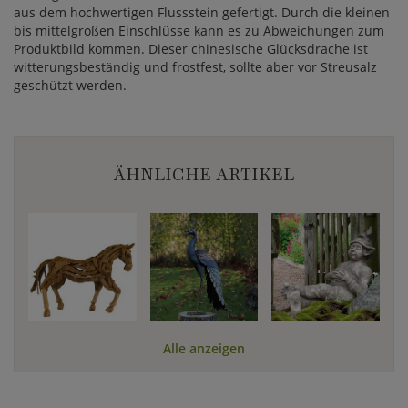
aus dem hochwertigen Flussstein gefertigt. Durch die kleinen
bis mittelgroßen Einschlüsse kann es zu Abweichungen zum
Produktbild kommen. Dieser chinesische Glücksdrache ist
witterungsbeständig und frostfest, sollte aber vor Streusalz
geschützt werden.
ÄHNLICHE ARTIKEL
Alle anzeigen