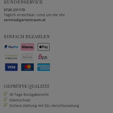
KUNDENSERVICE
0720 231170
Täglich erreichbar, rund um die Uhr
service@gartentraum.at
EINFACH BEZAHLEN
GEPRÜFTE QUALITÄT
30 Tage Rückgaberecht
Datenschutz
Sichere Zahlung mit SSL-Verschlüsselung