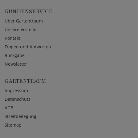
KUNDENSERVICE
Über Gartentraum
Unsere Vorteile
Kontakt
Fragen und Antworten
Rückgabe
Newsletter
GARTENTRAUM
Impressum
Datenschutz
AGB
Streitbeilegung
Sitemap