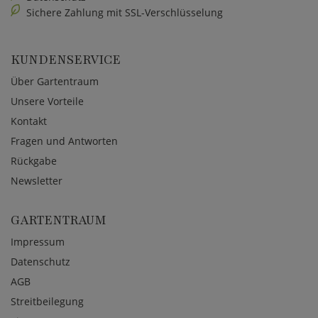
Sichere Zahlung mit SSL-Verschlüsselung
KUNDENSERVICE
Über Gartentraum
Unsere Vorteile
Kontakt
Fragen und Antworten
Rückgabe
Newsletter
GARTENTRAUM
Impressum
Datenschutz
AGB
Streitbeilegung