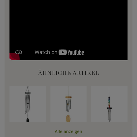
ÄHNLICHE ARTIKEL
Alle anzeigen