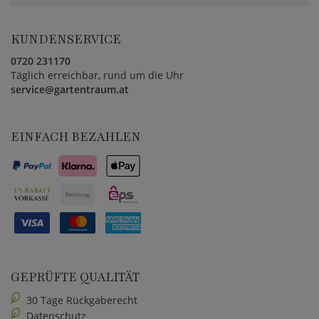
KUNDENSERVICE
0720 231170
Täglich erreichbar, rund um die Uhr
service@gartentraum.at
EINFACH BEZAHLEN
GEPRÜFTE QUALITÄT
30 Tage Rückgaberecht
Datenschutz