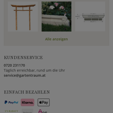
Alle anzeigen
KUNDENSERVICE
0720 231170
Täglich erreichbar, rund um die Uhr
service@gartentraum.at
EINFACH BEZAHLEN