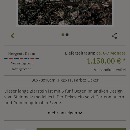
Lieferzeitraum:
ca. 6-7 Monate
Hergestellt im
1.150,00 €
*
Vereinigten
Königreich
Versandkostenfrei
30x78x10cm (HxBxT)
, Farbe: Ocker
Dieser lange Zierstein ist mit 5 fünf Bögen im antiken Design
vom Steinmetz modelliert. Der Dekostein setzt Gartenmauern
und Ruinen optimal in Szene.
mehr anzeigen