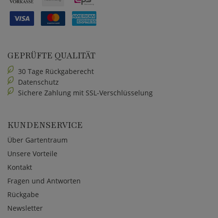
GEPRÜFTE QUALITÄT
30 Tage Rückgaberecht
Datenschutz
Sichere Zahlung mit SSL-Verschlüsselung
KUNDENSERVICE
Über Gartentraum
Unsere Vorteile
Kontakt
Fragen und Antworten
Rückgabe
Newsletter