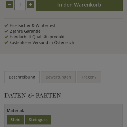
In den Warenkorb
Frostsicher & Winterfest
2 Jahre Garantie
Handarbeit Qualitätsprodukt
kostenloser Versand in Österreich
Beschreibung
Bewertungen
Fragen?
DATEN & FAKTEN
Material:
Stein
Steinguss