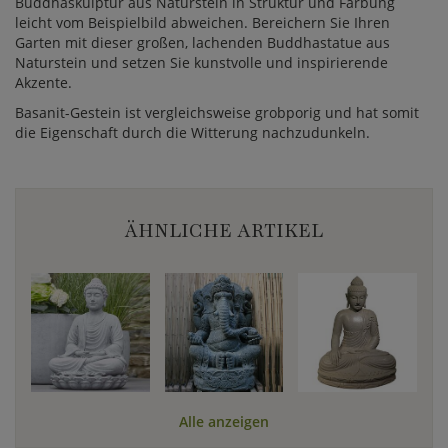
Buddhaskulptur aus Naturstein in Struktur und Färbung
leicht vom Beispielbild abweichen. Bereichern Sie Ihren
Garten mit dieser großen, lachenden Buddhastatue aus
Naturstein und setzen Sie kunstvolle und inspirierende
Akzente.
Basanit-Gestein ist vergleichsweise grobporig und hat somit
die Eigenschaft durch die Witterung nachzudunkeln.
ÄHNLICHE ARTIKEL
Alle anzeigen