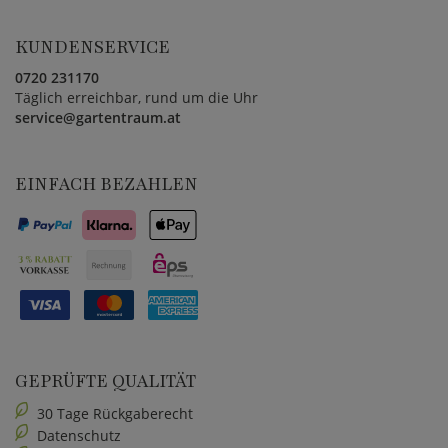
KUNDENSERVICE
0720 231170
Täglich erreichbar, rund um die Uhr
service@gartentraum.at
EINFACH BEZAHLEN
GEPRÜFTE QUALITÄT
30 Tage Rückgaberecht
Datenschutz