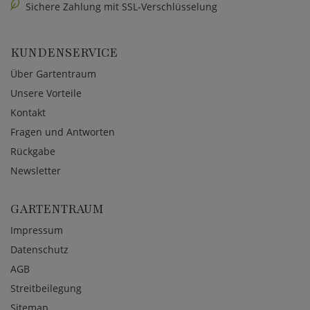
Sichere Zahlung mit SSL-Verschlüsselung
KUNDENSERVICE
Über Gartentraum
Unsere Vorteile
Kontakt
Fragen und Antworten
Rückgabe
Newsletter
GARTENTRAUM
Impressum
Datenschutz
AGB
Streitbeilegung
Sitemap