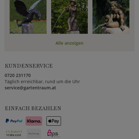
Alle anzeigen
KUNDENSERVICE
0720 231170
Täglich erreichbar, rund um die Uhr
service@gartentraum.at
EINFACH BEZAHLEN