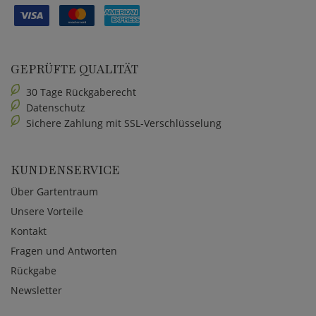
GEPRÜFTE QUALITÄT
30 Tage Rückgaberecht
Datenschutz
Sichere Zahlung mit SSL-Verschlüsselung
KUNDENSERVICE
Über Gartentraum
Unsere Vorteile
Kontakt
Fragen und Antworten
Rückgabe
Newsletter