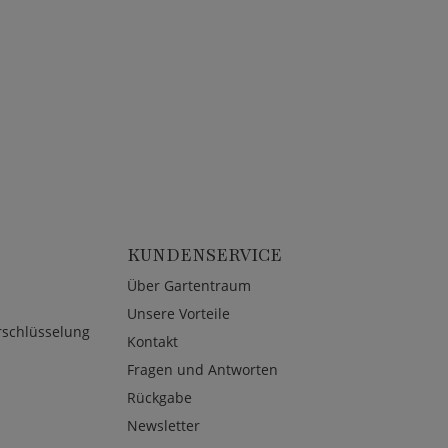
KUNDENSERVICE
Über Gartentraum
Unsere Vorteile
rschlüsselung
Kontakt
Fragen und Antworten
Rückgabe
Newsletter