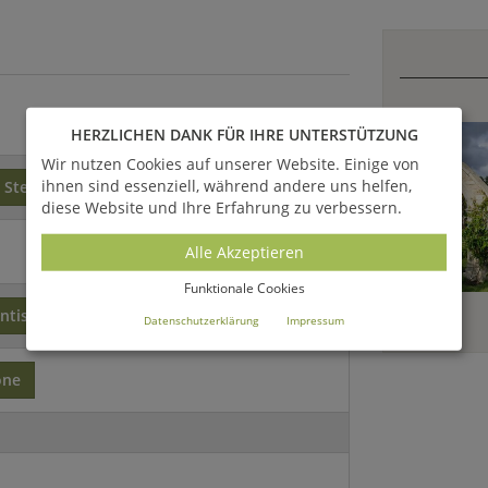
HERZLICHEN DANK FÜR IHRE UNTERSTÜTZUNG
Wir nutzen Cookies auf unserer Website. Einige von
ihnen sind essenziell, während andere uns helfen,
Stein
diese Website und Ihre Erfahrung zu verbessern.
Alle Akzeptieren
Funktionale Cookies
ntisch
Datenschutzerklärung
Impressum
one