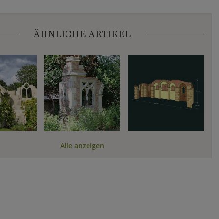
ÄHNLICHE ARTIKEL
Alle anzeigen