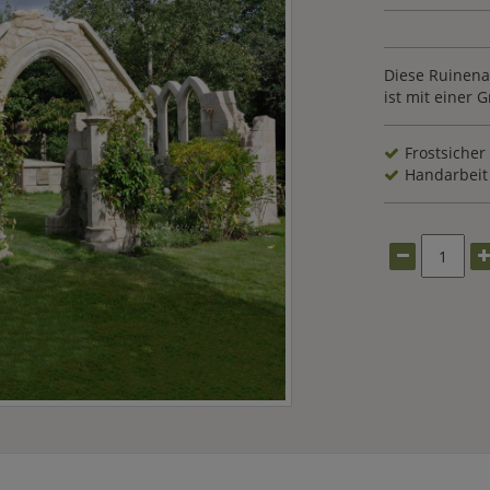
Diese Ruinena
ist mit einer 
Frostsicher
Handarbeit