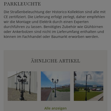
PARKLEUCHTE
Die Straßenbeleuchtung der Historico Kollektion sind alle mit
CE zertifiziert. Die Lieferung erfolgt zerlegt, daher empfehlen
wir die Montage und Elektrik durch einen Experten
durchführen zu lassen. Benötigtes Zubehör wie Glühbirnen
oder Ankerbolzen sind nicht im Lieferumfang enthalten und
können im Fachhandel oder Baumarkt erworben werden.
ÄHNLICHE ARTIKEL
Alle anzeigen