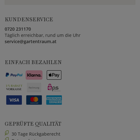
KUNDENSERVICE
0720 231170
Täglich erreichbar, rund um die Uhr
service@gartentraum.at
EINFACH BEZAHLEN
GEPRÜFTE QUALITÄT
30 Tage Rückgaberecht