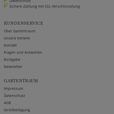
Datenschutz
Sichere Zahlung mit SSL-Verschlüsselung
KUNDENSERVICE
Über Gartentraum
Unsere Vorteile
Kontakt
Fragen und Antworten
Rückgabe
Newsletter
GARTENTRAUM
Impressum
Datenschutz
AGB
Streitbeilegung