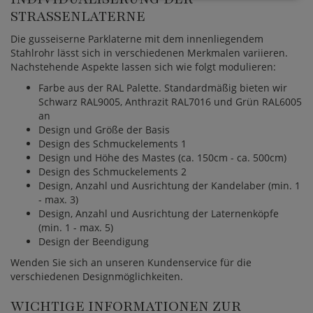
STRASSENLATERNE
Die gusseiserne Parklaterne mit dem innenliegendem
Stahlrohr lässt sich in verschiedenen Merkmalen variieren.
Nachstehende Aspekte lassen sich wie folgt modulieren:
Farbe aus der RAL Palette. Standardmäßig bieten wir
Schwarz RAL9005, Anthrazit RAL7016 und Grün RAL6005
an
Design und Größe der Basis
Design des Schmuckelements 1
Design und Höhe des Mastes (ca. 150cm - ca. 500cm)
Design des Schmuckelements 2
Design, Anzahl und Ausrichtung der Kandelaber (min. 1
- max. 3)
Design, Anzahl und Ausrichtung der Laternenköpfe
(min. 1 - max. 5)
Design der Beendigung
Wenden Sie sich an unseren Kundenservice für die
verschiedenen Designmöglichkeiten.
WICHTIGE INFORMATIONEN ZUR