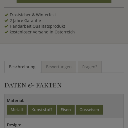
Frostsicher & Winterfest
2 Jahre Garantie
Handarbeit Qualitätsprodukt
kostenloser Versand in Österreich
Beschreibung
Bewertungen
Fragen?
DATEN & FAKTEN
Material:
Metall
Kunststoff
Eisen
Gusseisen
Design: