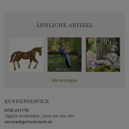
ÄHNLICHE ARTIKEL
Alle anzeigen
KUNDENSERVICE
0720 231170
Täglich erreichbar, rund um die Uhr
service@gartentraum.at