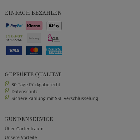
EINFACH BEZAHLEN
GEPRÜFTE QUALITÄT
30 Tage Rückgaberecht
Datenschutz
Sichere Zahlung mit SSL-Verschlüsselung
KUNDENSERVICE
Über Gartentraum
Unsere Vorteile