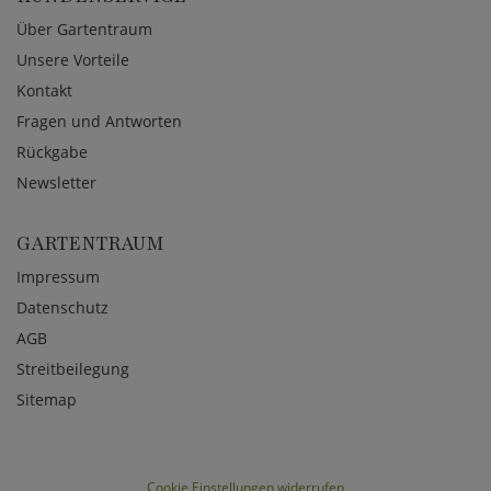
Über Gartentraum
Unsere Vorteile
Kontakt
Fragen und Antworten
Rückgabe
Newsletter
GARTENTRAUM
Impressum
Datenschutz
AGB
Streitbeilegung
Sitemap
Cookie Einstellungen widerrufen