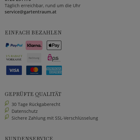
Täglich erreichbar, rund um die Uhr
service@gartentraum.at
EINFACH BEZAHLEN
GEPRÜFTE QUALITÄT
30 Tage Rückgaberecht
Datenschutz
Sichere Zahlung mit SSL-Verschlüsselung
KUNDENSERVICE