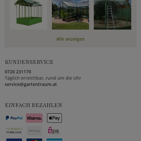
Alle anzeigen
KUNDENSERVICE
0720 231170
Täglich erreichbar, rund um die Uhr
service@gartentraum.at
EINFACH BEZAHLEN