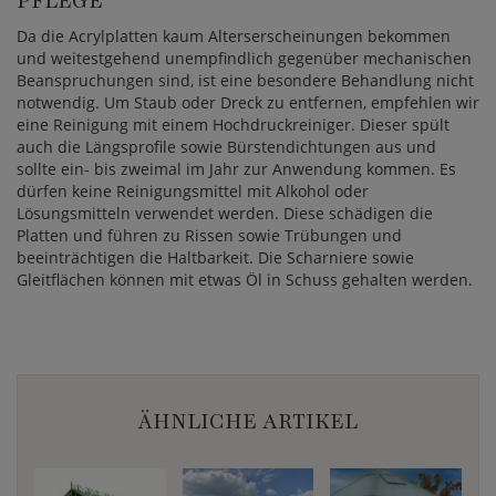
PFLEGE
Da die Acrylplatten kaum Alterserscheinungen bekommen
und weitestgehend unempfindlich gegenüber mechanischen
Beanspruchungen sind, ist eine besondere Behandlung nicht
notwendig. Um Staub oder Dreck zu entfernen, empfehlen wir
eine Reinigung mit einem Hochdruckreiniger. Dieser spült
auch die Längsprofile sowie Bürstendichtungen aus und
sollte ein- bis zweimal im Jahr zur Anwendung kommen. Es
dürfen keine Reinigungsmittel mit Alkohol oder
Lösungsmitteln verwendet werden. Diese schädigen die
Platten und führen zu Rissen sowie Trübungen und
beeinträchtigen die Haltbarkeit. Die Scharniere sowie
Gleitflächen können mit etwas Öl in Schuss gehalten werden.
ÄHNLICHE ARTIKEL