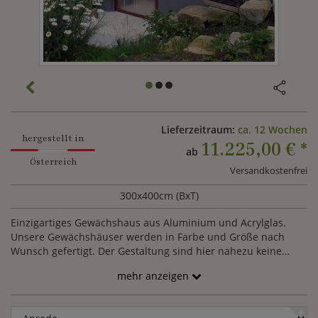
Lieferzeitraum:
ca. 12 Wochen
hergestellt in
11.225,00 €
*
ab
Österreich
Versandkostenfrei
300x400cm (BxT)
Einzigartiges Gewächshaus aus Aluminium und Acrylglas.
Unsere Gewächshäuser werden in Farbe und Größe nach
Wunsch gefertigt. Der Gestaltung sind hier nahezu keine
Grenzen gesetzt.
mehr anzeigen
Anrede