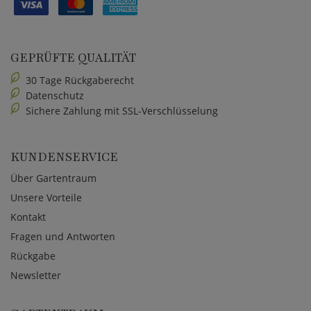
GEPRÜFTE QUALITÄT
30 Tage Rückgaberecht
Datenschutz
Sichere Zahlung mit SSL-Verschlüsselung
KUNDENSERVICE
Über Gartentraum
Unsere Vorteile
Kontakt
Fragen und Antworten
Rückgabe
Newsletter