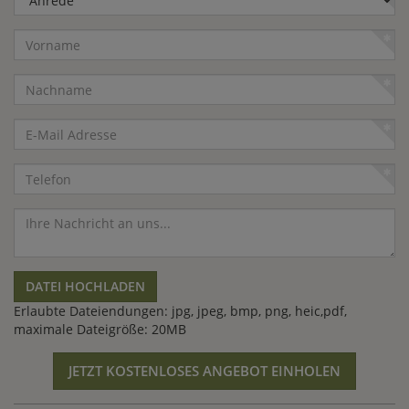
Vorname
Nachname
E-
Mail
Adresse
Telefon
Nachricht
DATEI HOCHLADEN
Erlaubte Dateiendungen: jpg, jpeg, bmp, png, heic,pdf,
maximale Dateigröße: 20MB
JETZT KOSTENLOSES ANGEBOT EINHOLEN