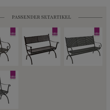
PASSENDER SETARTIKEL