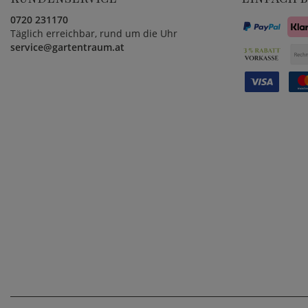
0720 231170
Täglich erreichbar, rund um die Uhr
service@gartentraum.at