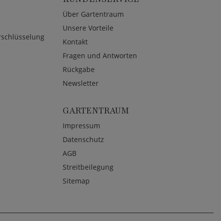
Über Gartentraum
Unsere Vorteile
rschlüsselung
Kontakt
Fragen und Antworten
Rückgabe
Newsletter
GARTENTRAUM
Impressum
Datenschutz
AGB
Streitbeilegung
Sitemap