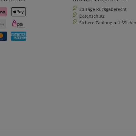
30 Tage Rückgaberecht
Datenschutz
Sichere Zahlung mit SSL-Ve