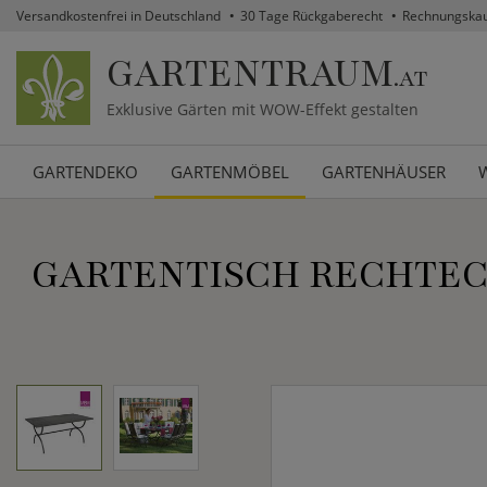
Versandkostenfrei in Deutschland
30 Tage Rückgaberecht
Rechnungska
GARTENTRAUM
.AT
Exklusive Gärten mit WOW-Effekt gestalten
GARTENDEKO
GARTENMÖBEL
GARTENHÄUSER
GARTENTISCH RECHTECKI