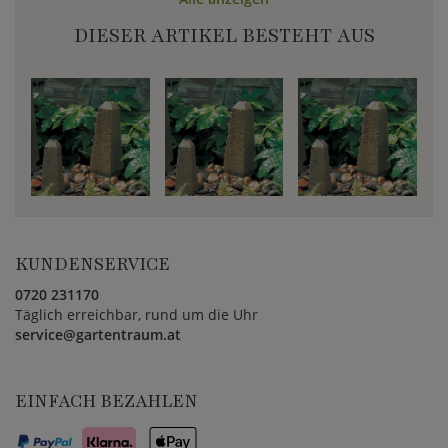
DIESER ARTIKEL BESTEHT AUS
KUNDENSERVICE
0720 231170
Täglich erreichbar, rund um die Uhr
service@gartentraum.at
EINFACH BEZAHLEN