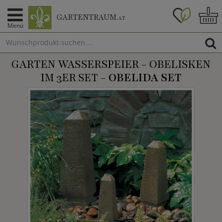
GARTENTRAUM
.AT
Menü
GARTEN WASSERSPEIER - OBELISKEN
IM 3ER SET -
OBELIDA SET