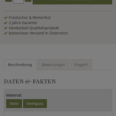
Frostsicher & Winterfest
2 Jahre Garantie
Handarbeit Qualitätsprodukt
kostenloser Versand in Österreich
Beschreibung
Bewertungen
Fragen?
DATEN & FAKTEN
Material:
Stein
Steinguss