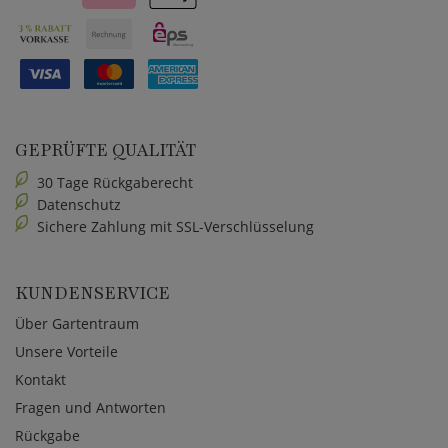
GEPRÜFTE QUALITÄT
30 Tage Rückgaberecht
Datenschutz
Sichere Zahlung mit SSL-Verschlüsselung
KUNDENSERVICE
Über Gartentraum
Unsere Vorteile
Kontakt
Fragen und Antworten
Rückgabe