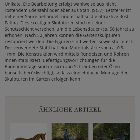
Unikate. Die Bearbeitung erfolgt wahlweise aus nicht
rostendem Edelstahl oder aber aus Stahl (St37). Letzterer ist
mit einer Säure behandelt und erhält so die attraktive Rost-
Patina. Diese rostigen Skulpturen sind mit einer
Schutzschicht versehen, um die Lebensdauer (ca. 50 Jahre) zu
erhöhen. Nach 50 Jahren können die Gartenskulpturen
restauriert werden. Die Figuren sind wetter- sowie sturmfest.
Der verwendete Stahl hat eine Materialstärke von ca. 0,5-
1mm. Die Konstruktion wird mittels Rundeisen und Rohren
innen stabilisiert. Befestigungsvorrichtungen für die
Bodenmontage sind in Form von Schrauben oder Ösen
bauseits berücksichtigt, sodass eine einfache Montage der
Skulpturen im Garten erfolgen kann.
ÄHNLICHE ARTIKEL