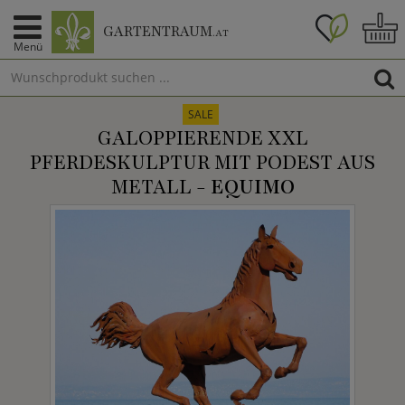
GARTENTRAUM
.AT
Menü
SALE
GALOPPIERENDE XXL
PFERDESKULPTUR MIT PODEST AUS
METALL -
EQUIMO