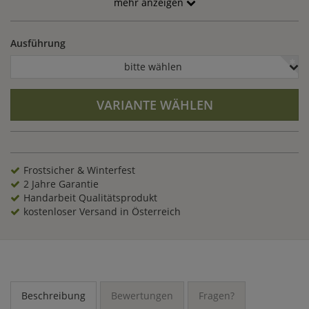
mehr anzeigen
Ausführung
bitte wählen
VARIANTE WÄHLEN
Frostsicher & Winterfest
2 Jahre Garantie
Handarbeit Qualitätsprodukt
kostenloser Versand in Österreich
Beschreibung
Bewertungen
Fragen?