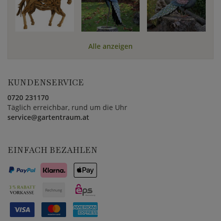
Alle anzeigen
KUNDENSERVICE
0720 231170
Täglich erreichbar, rund um die Uhr
service@gartentraum.at
EINFACH BEZAHLEN