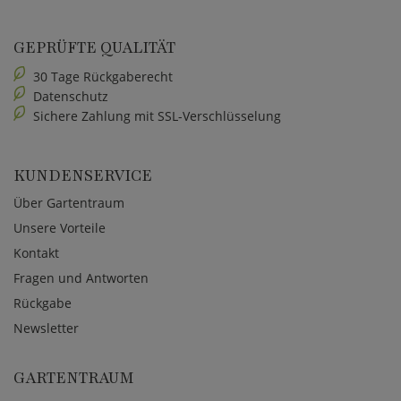
GEPRÜFTE QUALITÄT
30 Tage Rückgaberecht
Datenschutz
Sichere Zahlung mit SSL-Verschlüsselung
KUNDENSERVICE
Über Gartentraum
Unsere Vorteile
Kontakt
Fragen und Antworten
Rückgabe
Newsletter
GARTENTRAUM