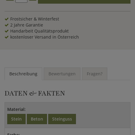
Frostsicher & Winterfest
2 Jahre Garantie
Handarbeit Qualitätsprodukt
kostenloser Versand in Österreich
Beschreibung
Bewertungen
Fragen?
DATEN & FAKTEN
Material:
Stein
Beton
Steinguss
Farbe: