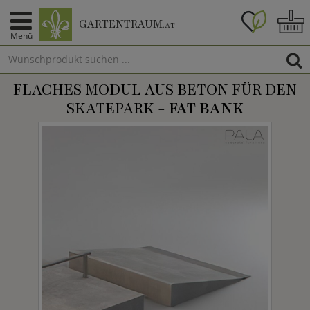
GARTENTRAUM
.AT
Menü
FLACHES MODUL AUS BETON FÜR DEN
SKATEPARK -
FAT BANK