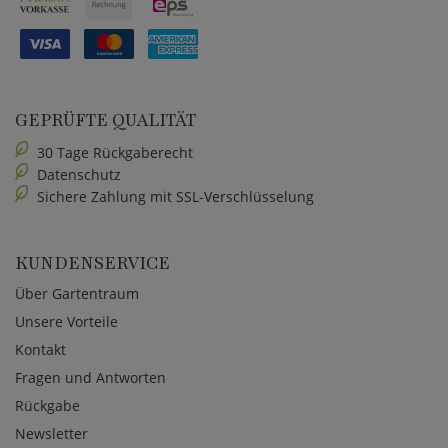
GEPRÜFTE QUALITÄT
30 Tage Rückgaberecht
Datenschutz
Sichere Zahlung mit SSL-Verschlüsselung
KUNDENSERVICE
Über Gartentraum
Unsere Vorteile
Kontakt
Fragen und Antworten
Rückgabe
Newsletter