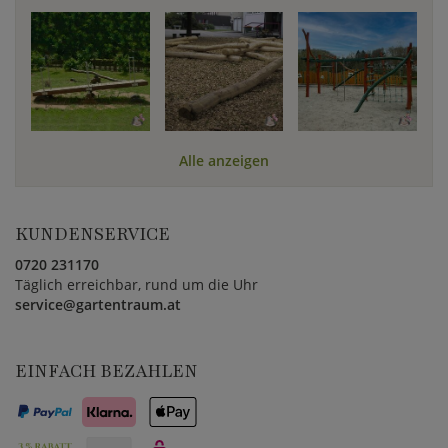
Alle anzeigen
KUNDENSERVICE
0720 231170
Täglich erreichbar, rund um die Uhr
service@gartentraum.at
EINFACH BEZAHLEN