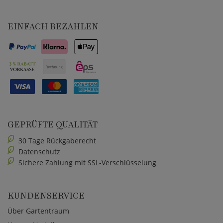
EINFACH BEZAHLEN
GEPRÜFTE QUALITÄT
30 Tage Rückgaberecht
Datenschutz
Sichere Zahlung mit SSL-Verschlüsselung
KUNDENSERVICE
Über Gartentraum