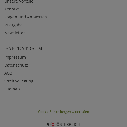
Unsere Vorteile
Kontakt
Fragen und Antworten
Rückgabe
Newsletter
GARTENTRAUM
Impressum
Datenschutz
AGB
Streitbeilegung
Sitemap
Cookie Einstellungen widerrufen
ÖSTERREICH