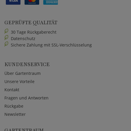
GEPRÜFTE QUALITÄT
30 Tage Rückgaberecht
Datenschutz
Sichere Zahlung mit SSL-Verschlüsselung
KUNDENSERVICE
Über Gartentraum
Unsere Vorteile
Kontakt
Fragen und Antworten
Rückgabe
Newsletter
GARTENTRAUM