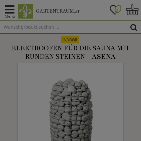
GARTENTRAUM
.AT
Menü
INDOOR
ELEKTROOFEN FÜR DIE SAUNA MIT
RUNDEN STEINEN -
ASENA