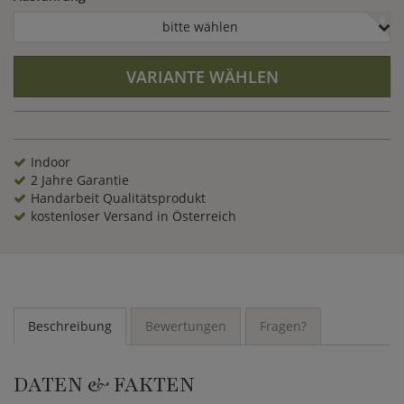
bitte wählen
VARIANTE WÄHLEN
Indoor
2 Jahre Garantie
Handarbeit Qualitätsprodukt
kostenloser Versand in Österreich
Beschreibung
Bewertungen
Fragen?
DATEN & FAKTEN