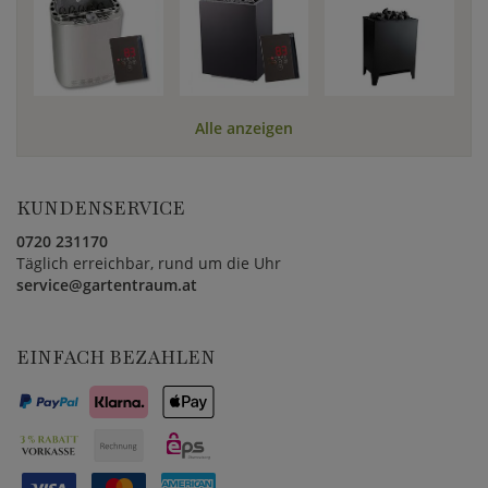
Alle anzeigen
KUNDENSERVICE
0720 231170
Täglich erreichbar, rund um die Uhr
service@gartentraum.at
EINFACH BEZAHLEN