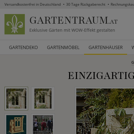
Versandkostenfrei in Deutschland
30 Tage Rückgaberecht
Rechnungska
GARTENTRAUM
.AT
Exklusive Gärten mit WOW-Effekt gestalten
GARTENDEKO
GARTENMÖBEL
GARTENHÄUSER
G
EINZIGARTIG