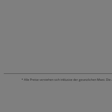
*
Alle Preise verstehen sich inklusive der gesetzlichen Mwst. Die