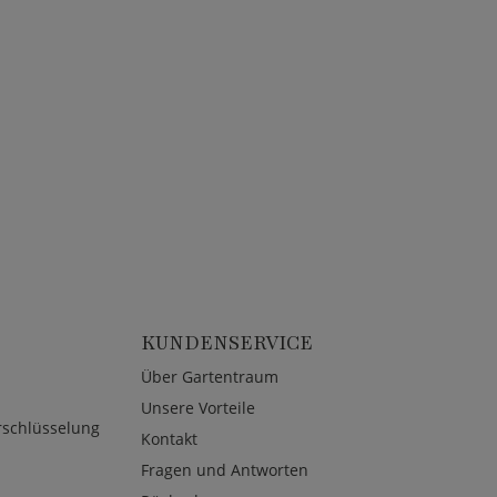
KUNDENSERVICE
Über Gartentraum
Unsere Vorteile
rschlüsselung
Kontakt
Fragen und Antworten