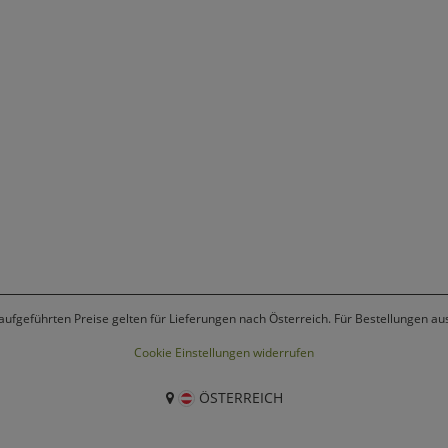
 aufgeführten Preise gelten für Lieferungen nach Österreich. Für Bestellungen a
Cookie Einstellungen widerrufen
ÖSTERREICH