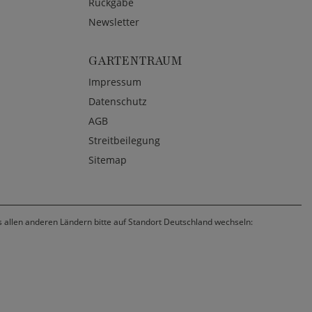
Rückgabe
Newsletter
GARTENTRAUM
Impressum
Datenschutz
AGB
Streitbeilegung
Sitemap
us allen anderen Ländern bitte auf Standort Deutschland wechseln: