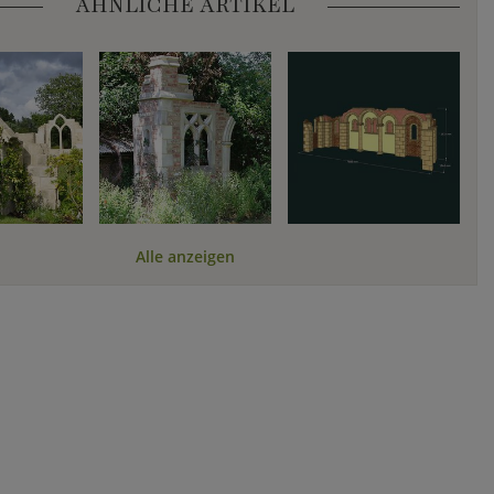
ÄHNLICHE ARTIKEL
Alle anzeigen