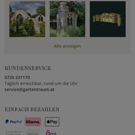
Alle anzeigen
KUNDENSERVICE
0720 231170
Täglich erreichbar, rund um die Uhr
service@gartentraum.at
EINFACH BEZAHLEN