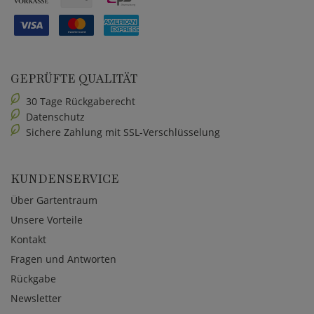
GEPRÜFTE QUALITÄT
30 Tage Rückgaberecht
Datenschutz
Sichere Zahlung mit SSL-Verschlüsselung
KUNDENSERVICE
Über Gartentraum
Unsere Vorteile
Kontakt
Fragen und Antworten
Rückgabe
Newsletter