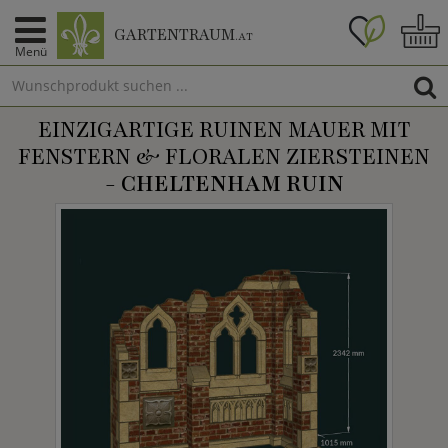
GARTENTRAUM
.AT
Menü
EINZIGARTIGE RUINEN MAUER MIT
FENSTERN & FLORALEN ZIERSTEINEN
-
CHELTENHAM RUIN