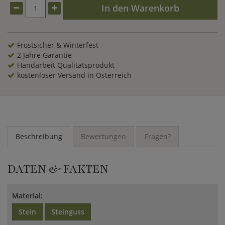
In den Warenkorb
Frostsicher & Winterfest
2 Jahre Garantie
Handarbeit Qualitätsprodukt
kostenloser Versand in Österreich
Beschreibung
Bewertungen
Fragen?
DATEN & FAKTEN
Material:
Stein
Steinguss