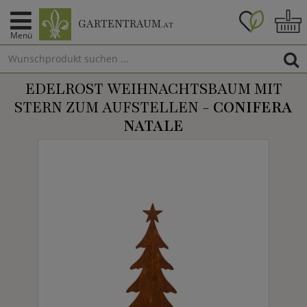
GARTENTRAUM
.AT
Menü
EDELROST WEIHNACHTSBAUM MIT
STERN ZUM AUFSTELLEN -
CONIFERA
NATALE