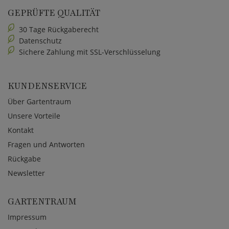
GEPRÜFTE QUALITÄT
30 Tage Rückgaberecht
Datenschutz
Sichere Zahlung mit SSL-Verschlüsselung
KUNDENSERVICE
Über Gartentraum
Unsere Vorteile
Kontakt
Fragen und Antworten
Rückgabe
Newsletter
GARTENTRAUM
Impressum