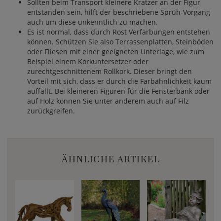
Sollten beim Transport kleinere Kratzer an der Figur
entstanden sein, hilft der beschriebene Sprüh-Vorgang
auch um diese unkenntlich zu machen.
Es ist normal, dass durch Rost Verfärbungen entstehen
können. Schützen Sie also Terrassenplatten, Steinböden
oder Fliesen mit einer geeigneten Unterlage, wie zum
Beispiel einem Korkuntersetzer oder
zurechtgeschnittenem Rollkork. Dieser bringt den
Vorteil mit sich, dass er durch die Farbähnlichkeit kaum
auffällt. Bei kleineren Figuren für die Fensterbank oder
auf Holz können Sie unter anderem auch auf Filz
zurückgreifen.
ÄHNLICHE ARTIKEL