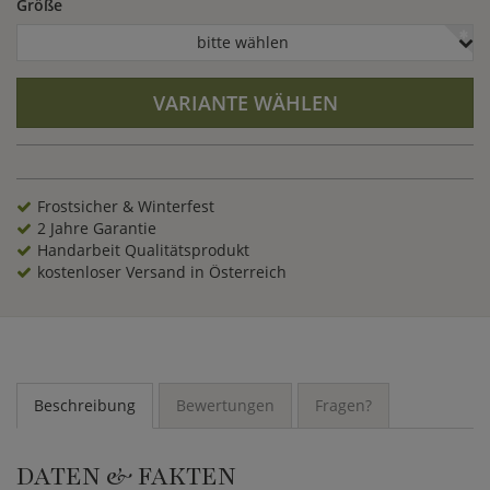
Größe
bitte wählen
VARIANTE WÄHLEN
Frostsicher & Winterfest
2 Jahre Garantie
Handarbeit Qualitätsprodukt
kostenloser Versand in Österreich
Beschreibung
Bewertungen
Fragen?
DATEN & FAKTEN