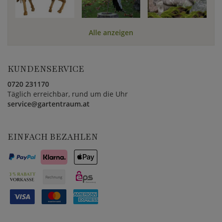
Alle anzeigen
KUNDENSERVICE
0720 231170
Täglich erreichbar, rund um die Uhr
service@gartentraum.at
EINFACH BEZAHLEN