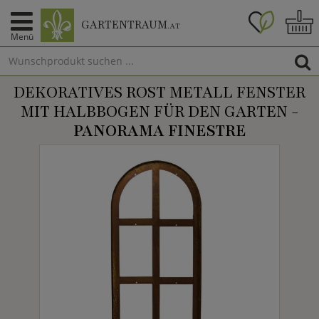
GARTENTRAUM
.AT
Menü
DEKORATIVES ROST METALL FENSTER
MIT HALBBOGEN FÜR DEN GARTEN -
PANORAMA FINESTRE