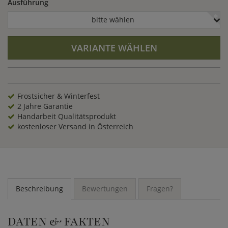
Ausführung
bitte wählen
VARIANTE WÄHLEN
Frostsicher & Winterfest
2 Jahre Garantie
Handarbeit Qualitätsprodukt
kostenloser Versand in Österreich
Beschreibung
Bewertungen
Fragen?
DATEN & FAKTEN