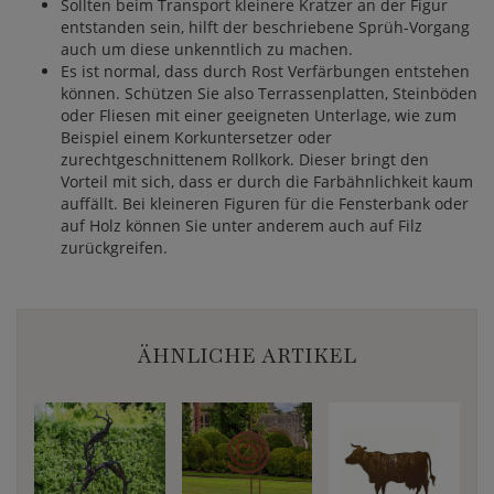
Sollten beim Transport kleinere Kratzer an der Figur
entstanden sein, hilft der beschriebene Sprüh-Vorgang
auch um diese unkenntlich zu machen.
Es ist normal, dass durch Rost Verfärbungen entstehen
können. Schützen Sie also Terrassenplatten, Steinböden
oder Fliesen mit einer geeigneten Unterlage, wie zum
Beispiel einem Korkuntersetzer oder
zurechtgeschnittenem Rollkork. Dieser bringt den
Vorteil mit sich, dass er durch die Farbähnlichkeit kaum
auffällt. Bei kleineren Figuren für die Fensterbank oder
auf Holz können Sie unter anderem auch auf Filz
zurückgreifen.
ÄHNLICHE ARTIKEL