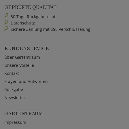
GEPRÜFTE QUALITÄT
30 Tage Rückgaberecht
Datenschutz
Sichere Zahlung mit SSL-Verschlüsselung
KUNDENSERVICE
Über Gartentraum
Unsere Vorteile
Kontakt
Fragen und Antworten
Rückgabe
Newsletter
GARTENTRAUM
Impressum