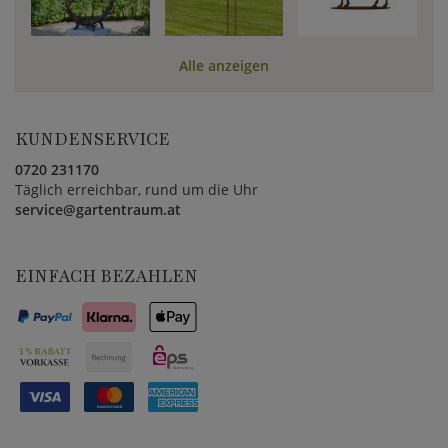
Alle anzeigen
KUNDENSERVICE
0720 231170
Täglich erreichbar, rund um die Uhr
service@gartentraum.at
EINFACH BEZAHLEN