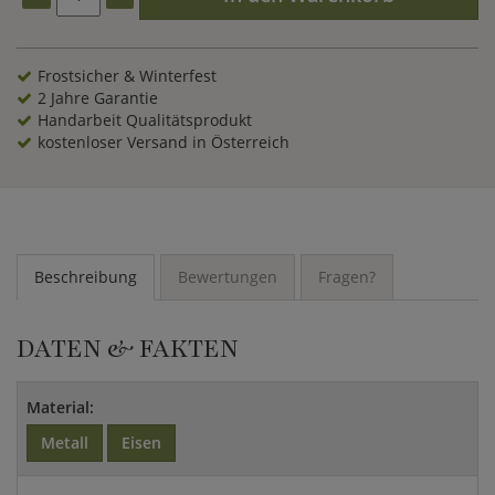
Frostsicher & Winterfest
2 Jahre Garantie
Handarbeit Qualitätsprodukt
kostenloser Versand in Österreich
Beschreibung
Bewertungen
Fragen?
DATEN & FAKTEN
Material:
Metall
Eisen