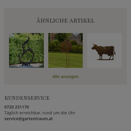
ÄHNLICHE ARTIKEL
Alle anzeigen
KUNDENSERVICE
0720 231170
Täglich erreichbar, rund um die Uhr
service@gartentraum.at