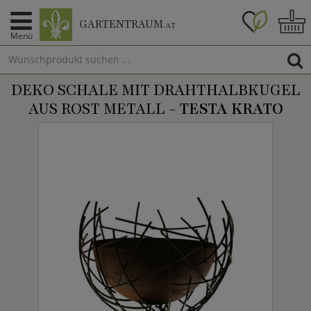
GARTENTRAUM
.AT
Menü
DEKO SCHALE MIT DRAHTHALBKUGEL
AUS ROST METALL -
TESTA KRATO