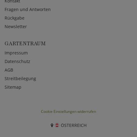
Kontakt
Fragen und Antworten
Rückgabe
Newsletter
GARTENTRAUM
Impressum
Datenschutz
AGB
Streitbeilegung
Sitemap
Cookie Einstellungen widerrufen
ÖSTERREICH