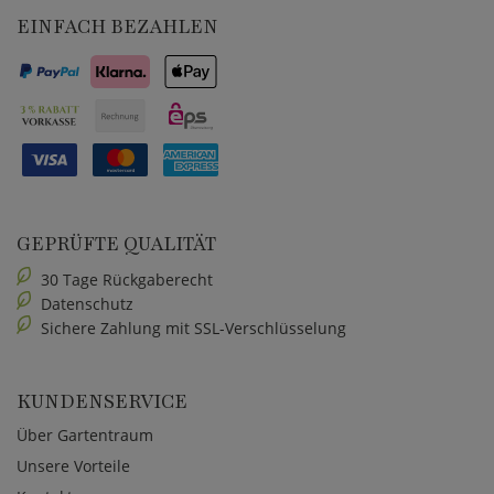
EINFACH BEZAHLEN
GEPRÜFTE QUALITÄT
30 Tage Rückgaberecht
Datenschutz
Sichere Zahlung mit SSL-Verschlüsselung
KUNDENSERVICE
Über Gartentraum
Unsere Vorteile