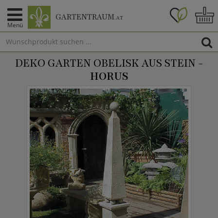
GARTENTRAUM
.AT
Menü
DEKO GARTEN OBELISK AUS STEIN -
HORUS