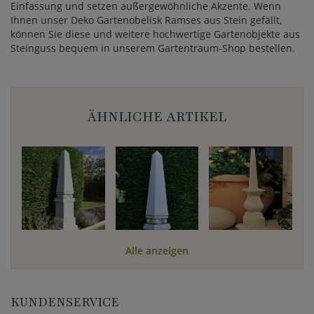
Einfassung und setzen außergewöhnliche Akzente. Wenn
Ihnen unser Deko Gartenobelisk Ramses aus Stein gefällt,
können Sie diese und weitere hochwertige Gartenobjekte aus
Steinguss bequem in unserem Gartentraum-Shop bestellen.
ÄHNLICHE ARTIKEL
Alle anzeigen
KUNDENSERVICE