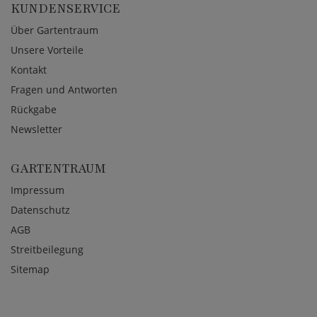
KUNDENSERVICE
Über Gartentraum
Unsere Vorteile
Kontakt
Fragen und Antworten
Rückgabe
Newsletter
GARTENTRAUM
Impressum
Datenschutz
AGB
Streitbeilegung
Sitemap