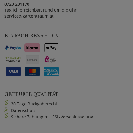
0720 231170
Täglich erreichbar, rund um die Uhr
service@gartentraum.at
EINFACH BEZAHLEN
GEPRÜFTE QUALITÄT
30 Tage Rückgaberecht
Datenschutz
Sichere Zahlung mit SSL-Verschlüsselung