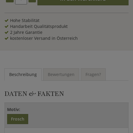
Hohe Stabilität
Handarbeit Qualitätsprodukt
2 Jahre Garantie
kostenloser Versand in Österreich
Beschreibung
Bewertungen
Fragen?
DATEN & FAKTEN
Motiv:
Frosch