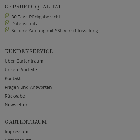
GEPRÜFTE QUALITÄT
30 Tage Rückgaberecht
Datenschutz
Sichere Zahlung mit SSL-Verschlüsselung
KUNDENSERVICE
Über Gartentraum
Unsere Vorteile
Kontakt
Fragen und Antworten
Rückgabe
Newsletter
GARTENTRAUM
Impressum