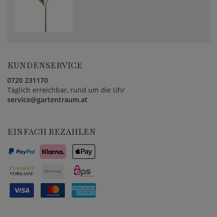
KUNDENSERVICE
0720 231170
Täglich erreichbar, rund um die Uhr
service@gartentraum.at
EINFACH BEZAHLEN