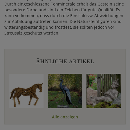
Durch eingeschlossene Tonminerale erhält das Gestein seine
besondere Farbe und sind ein Zeichen für gute Qualität. Es
kann vorkommen, dass durch die Einschlüsse Abweichungen
zur Abbildung auftreten können. Die Natursteinfiguren sind
witterungsbeständig und frostfest, sie sollten jedoch vor
Streusalz geschützt werden.
ÄHNLICHE ARTIKEL
Alle anzeigen