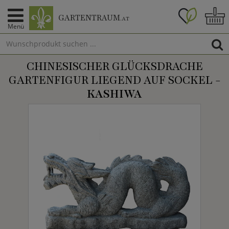
GARTENTRAUM
.AT
Menü
CHINESISCHER GLÜCKSDRACHE
GARTENFIGUR LIEGEND AUF SOCKEL -
KASHIWA