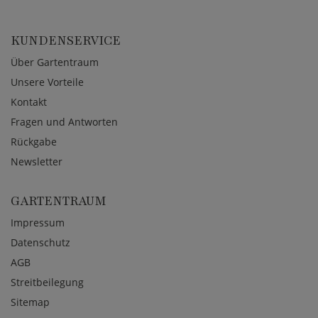
KUNDENSERVICE
Über Gartentraum
Unsere Vorteile
Kontakt
Fragen und Antworten
Rückgabe
Newsletter
GARTENTRAUM
Impressum
Datenschutz
AGB
Streitbeilegung
Sitemap