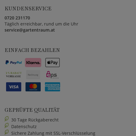
KUNDENSERVICE
0720 231170
Täglich erreichbar, rund um die Uhr
service@gartentraum.at
EINFACH BEZAHLEN
GEPRÜFTE QUALITÄT
30 Tage Rückgaberecht
Datenschutz
Sichere Zahlung mit SSL-Verschlüsselung