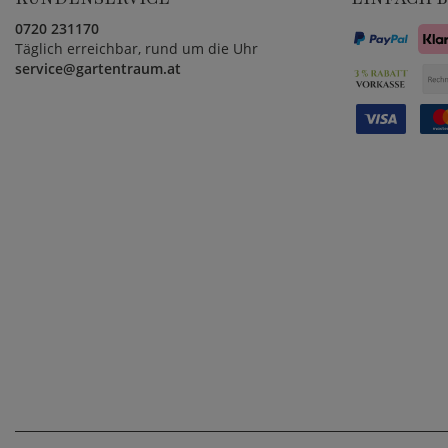
0720 231170
Täglich erreichbar, rund um die Uhr
service@gartentraum.at