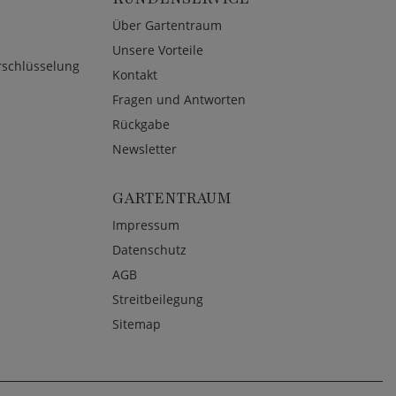
Über Gartentraum
Unsere Vorteile
rschlüsselung
Kontakt
Fragen und Antworten
Rückgabe
Newsletter
GARTENTRAUM
Impressum
Datenschutz
AGB
Streitbeilegung
Sitemap