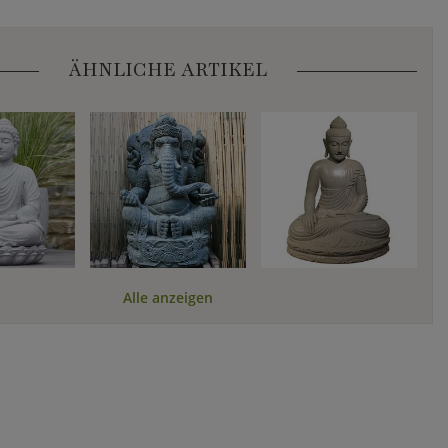
ÄHNLICHE ARTIKEL
Alle anzeigen