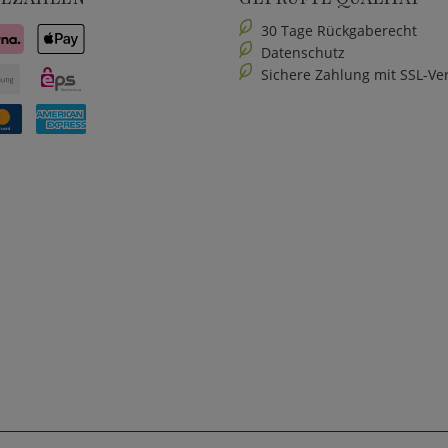
30 Tage Rückgaberecht
Datenschutz
Sichere Zahlung mit SSL-Ve