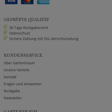
GEPRÜFTE QUALITÄT
30 Tage Rückgaberecht
Datenschutz
Sichere Zahlung mit SSL-Verschlüsselung
KUNDENSERVICE
Über Gartentraum
Unsere Vorteile
Kontakt
Fragen und Antworten
Rückgabe
Newsletter
GARTENTRAUM