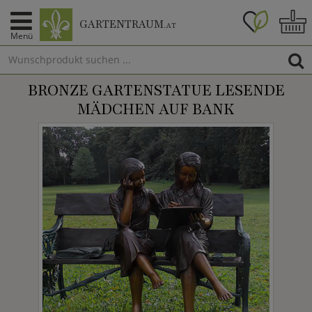
GARTENTRAUM
.AT
Menü
BRONZE GARTENSTATUE LESENDE
MÄDCHEN AUF BANK