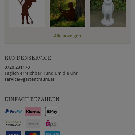
Alle anzeigen
KUNDENSERVICE
0720 231170
Täglich erreichbar, rund um die Uhr
service@gartentraum.at
EINFACH BEZAHLEN