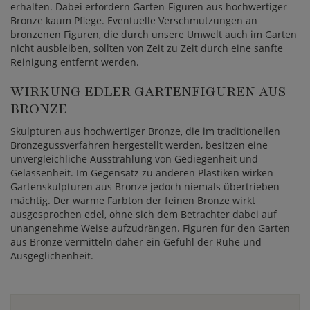
erhalten. Dabei erfordern Garten-Figuren aus hochwertiger
Bronze kaum Pflege. Eventuelle Verschmutzungen an
bronzenen Figuren, die durch unsere Umwelt auch im Garten
nicht ausbleiben, sollten von Zeit zu Zeit durch eine sanfte
Reinigung entfernt werden.
WIRKUNG EDLER GARTENFIGUREN AUS
BRONZE
Skulpturen aus hochwertiger Bronze, die im traditionellen
Bronzegussverfahren hergestellt werden, besitzen eine
unvergleichliche Ausstrahlung von Gediegenheit und
Gelassenheit. Im Gegensatz zu anderen Plastiken wirken
Gartenskulpturen aus Bronze jedoch niemals übertrieben
mächtig. Der warme Farbton der feinen Bronze wirkt
ausgesprochen edel, ohne sich dem Betrachter dabei auf
unangenehme Weise aufzudrängen. Figuren für den Garten
aus Bronze vermitteln daher ein Gefühl der Ruhe und
Ausgeglichenheit.