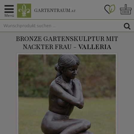
GARTENTRAUM
.AT
Menü
BRONZE GARTENSKULPTUR MIT
NACKTER FRAU -
VALLERIA