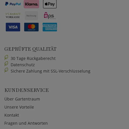
GEPRÜFTE QUALITÄT
30 Tage Rückgaberecht
Datenschutz
Sichere Zahlung mit SSL-Verschlüsselung
KUNDENSERVICE
Über Gartentraum
Unsere Vorteile
Kontakt
Fragen und Antworten