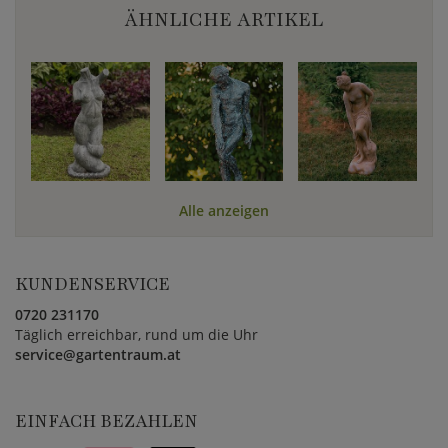
ÄHNLICHE ARTIKEL
Alle anzeigen
KUNDENSERVICE
0720 231170
Täglich erreichbar, rund um die Uhr
service@gartentraum.at
EINFACH BEZAHLEN