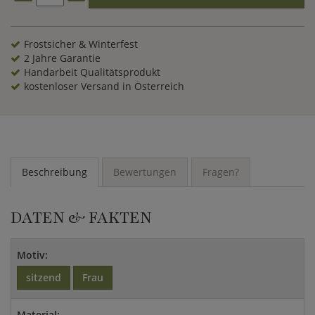
Frostsicher & Winterfest
2 Jahre Garantie
Handarbeit Qualitätsprodukt
kostenloser Versand in Österreich
Beschreibung
Bewertungen
Fragen?
DATEN & FAKTEN
Motiv:
sitzend
Frau
Material: